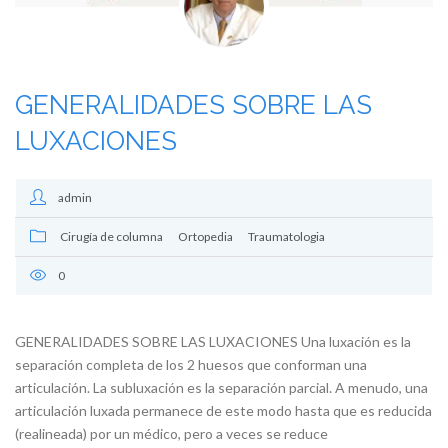
GENERALIDADES SOBRE LAS
LUXACIONES
admin
Cirugía de columna
Ortopedia
Traumatologia
0
GENERALIDADES SOBRE LAS LUXACIONES Una luxación es la
separación completa de los 2 huesos que conforman una
articulación. La subluxación es la separación parcial. A menudo, una
articulación luxada permanece de este modo hasta que es reducida
(realineada) por un médico, pero a veces se reduce