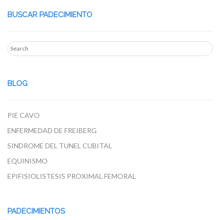
BUSCAR PADECIMIENTO
BLOG
PIE CAVO
ENFERMEDAD DE FREIBERG
SINDROME DEL TUNEL CUBITAL
EQUINISMO
EPIFISIOLISTESIS PROXIMAL FEMORAL
PADECIMIENTOS