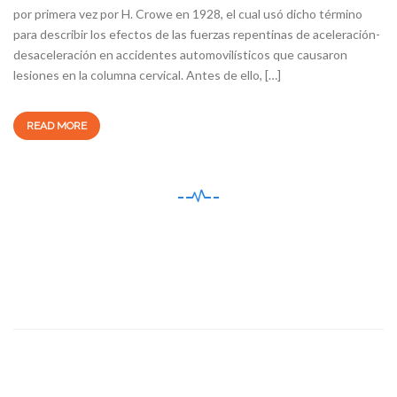
por primera vez por H. Crowe en 1928, el cual usó dicho término
para describir los efectos de las fuerzas repentinas de aceleración-
desaceleración en accidentes automovilísticos que causaron
lesiones en la columna cervical. Antes de ello, […]
READ MORE