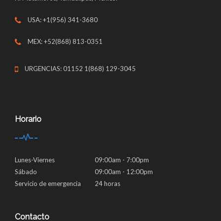
USA: +1(956) 341-3680
MEX: +52(868) 813-0351
URGENCIAS: 01152 1(868) 129-3045
Horario
Lunes-Viernes
09:00am - 7:00pm
Sábado
09:00am - 12:00pm
Servicio de emergencia
24 horas
Contacto