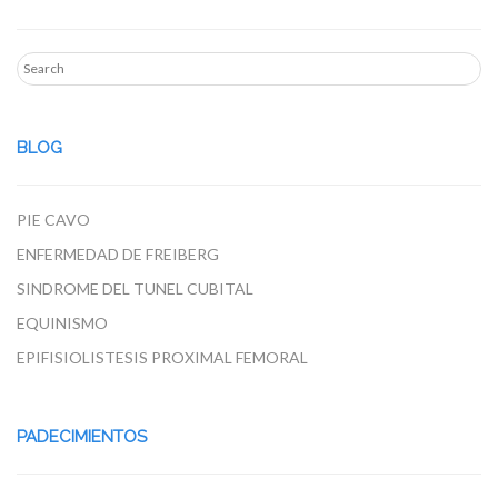
BLOG
PIE CAVO
ENFERMEDAD DE FREIBERG
SINDROME DEL TUNEL CUBITAL
EQUINISMO
EPIFISIOLISTESIS PROXIMAL FEMORAL
PADECIMIENTOS