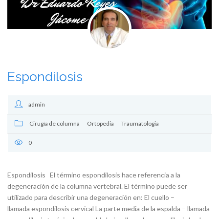
Espondilosis
admin
Cirugía de columna
Ortopedia
Traumatologia
0
Espondilosis El término espondilosis hace referencia a la
degeneración de la columna vertebral. El término puede ser
utilizado para describir una degeneración en: El cuello –
llamada espondilosis cervical La parte media de la espalda – llamada