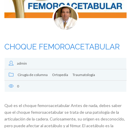
CHOQUE FEMOROACETABULAR
admin
Cirugía de columna
Ortopedia
Traumatologia
0
Qué es el choque femoroacetabular Antes de nada, debes saber
que el choque femoroacetabular se trata de una patología de la
articulación de la cadera. Curiosamente, su origen es desconocido,
pero puede afectar al acetábulo y al fémur. El acetábulo es la