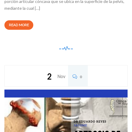
porción articular cóncava que se ubica en la superficie de la pelvis,
mediante la cual […]
READ MORE
2
Nov
0