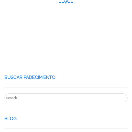
BUSCAR PADECIMIENTO
BLOG