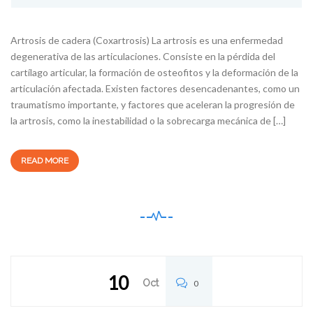
Artrosis de cadera (Coxartrosis) La artrosis es una enfermedad
degenerativa de las articulaciones. Consiste en la pérdida del
cartílago articular, la formación de osteofitos y la deformación de la
articulación afectada. Existen factores desencadenantes, como un
traumatismo importante, y factores que aceleran la progresión de
la artrosis, como la inestabilidad o la sobrecarga mecánica de […]
READ MORE
10
Oct
0