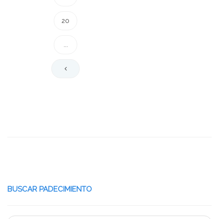
20
...
BUSCAR PADECIMIENTO