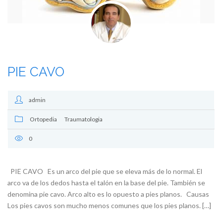
PIE CAVO
admin
Ortopedia
Traumatologia
0
PIE CAVO Es un arco del pie que se eleva más de lo normal. El
arco va de los dedos hasta el talón en la base del pie. También se
denomina pie cavo. Arco alto es lo opuesto a pies planos. Causas
Los pies cavos son mucho menos comunes que los pies planos. […]