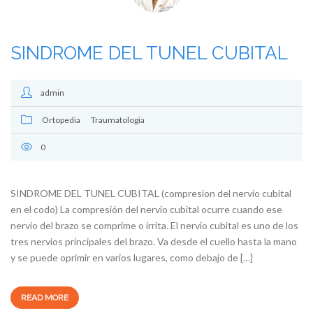
SINDROME DEL TUNEL CUBITAL
admin
Ortopedia
Traumatologia
0
SINDROME DEL TUNEL CUBITAL (compresion del nervio cubital
en el codo) La compresión del nervio cubital ocurre cuando ese
nervio del brazo se comprime o irrita. El nervio cubital es uno de los
tres nervios principales del brazo. Va desde el cuello hasta la mano
y se puede oprimir en varios lugares, como debajo de […]
READ MORE