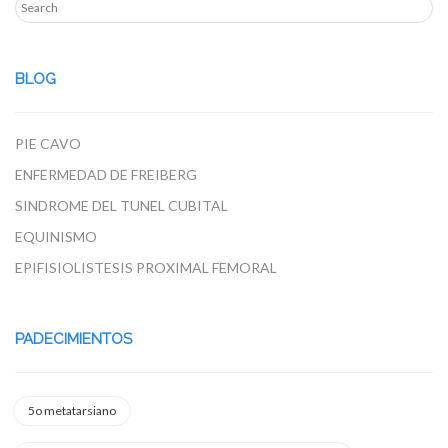
BLOG
PIE CAVO
ENFERMEDAD DE FREIBERG
SINDROME DEL TUNEL CUBITAL
EQUINISMO
EPIFISIOLISTESIS PROXIMAL FEMORAL
PADECIMIENTOS
5o metatarsiano