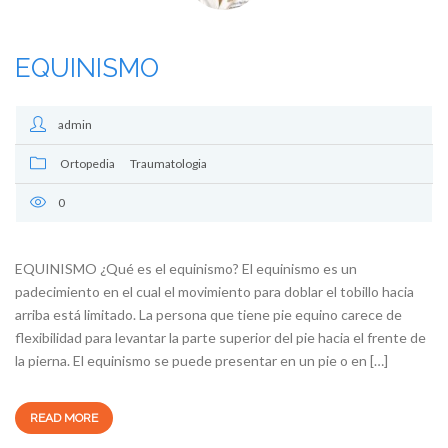
EQUINISMO
admin
Ortopedia
Traumatologia
0
EQUINISMO ¿Qué es el equinismo? El equinismo es un
padecimiento en el cual el movimiento para doblar el tobillo hacia
arriba está limitado. La persona que tiene pie equino carece de
flexibilidad para levantar la parte superior del pie hacia el frente de
la pierna. El equinismo se puede presentar en un pie o en […]
READ MORE