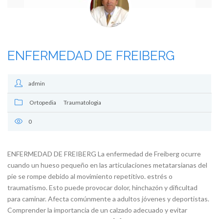
ENFERMEDAD DE FREIBERG
admin
Ortopedia
Traumatologia
0
ENFERMEDAD DE FREIBERG La enfermedad de Freiberg ocurre
cuando un hueso pequeño en las articulaciones metatarsianas del
pie se rompe debido al movimiento repetitivo. estrés o
traumatismo. Esto puede provocar dolor, hinchazón y dificultad
para caminar. Afecta comúnmente a adultos jóvenes y deportistas.
Comprender la importancia de un calzado adecuado y evitar