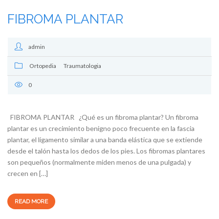
FIBROMA PLANTAR
admin
Ortopedia
Traumatologia
0
FIBROMA PLANTAR ¿Qué es un fibroma plantar? Un fibroma
plantar es un crecimiento benigno poco frecuente en la fascia
plantar, el ligamento similar a una banda elástica que se extiende
desde el talón hasta los dedos de los pies. Los fibromas plantares
son pequeños (normalmente miden menos de una pulgada) y
crecen en […]
READ MORE