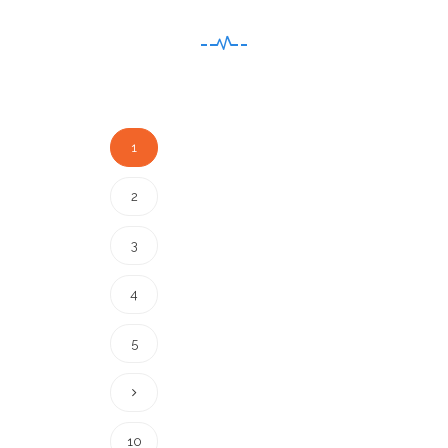
1
2
3
4
5
10