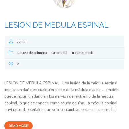
LESION DE MEDULA ESPINAL
admin
Cirugía de columna
Ortopedia
Traumatologia
0
LESION DE MEDULA ESPINAL Una lesión de la médula espinal
implica un daño en cualquier parte de la médula espinal. También
puede incluir un daño en los nervios del extremo de la médula
espinal, lo que se conoce como cauda equina. La médula espinal
envía y recibe señales que se intercambian entre el cerebro […]
READ MORE