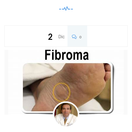
2
Dic
0