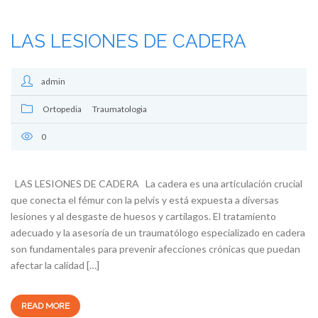
LAS LESIONES DE CADERA
admin
Ortopedia
Traumatologia
0
LAS LESIONES DE CADERA La cadera es una articulación crucial
que conecta el fémur con la pelvis y está expuesta a diversas
lesiones y al desgaste de huesos y cartílagos. El tratamiento
adecuado y la asesoría de un traumatólogo especializado en cadera
son fundamentales para prevenir afecciones crónicas que puedan
afectar la calidad […]
READ MORE