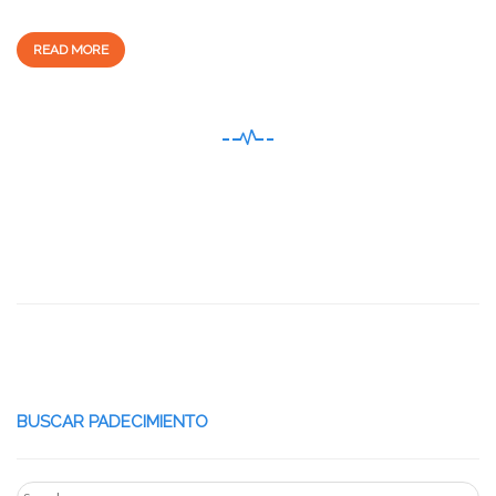
READ MORE
BUSCAR PADECIMIENTO