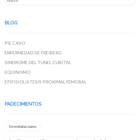
BLOG
PIE CAVO
ENFERMEDAD DE FREIBERG
SINDROME DEL TUNEL CUBITAL
EQUINISMO
EPIFISIOLISTESIS PROXIMAL FEMORAL
PADECIMIENTOS
5o metatarsiano