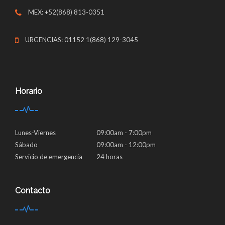
MEX: +52(868) 813-0351
URGENCIAS: 01152 1(868) 129-3045
Horario
Lunes-Viernes
09:00am - 7:00pm
Sábado
09:00am - 12:00pm
Servicio de emergencia
24 horas
Contacto