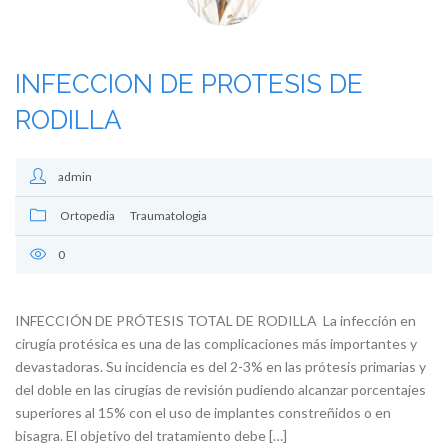
INFECCION DE PROTESIS DE
RODILLA
admin
Ortopedia
Traumatologia
0
INFECCIÓN DE PRÓTESIS TOTAL DE RODILLA La infección en
cirugía protésica es una de las complicaciones más importantes y
devastadoras. Su incidencia es del 2-3% en las prótesis primarias y
del doble en las cirugías de revisión pudiendo alcanzar porcentajes
superiores al 15% con el uso de implantes constreñidos o en
bisagra. El objetivo del tratamiento debe […]