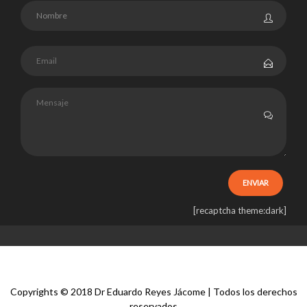
[recaptcha theme:dark]
Copyrights © 2018 Dr Eduardo Reyes Jácome | Todos los derechos
reservados