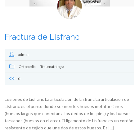
Fractura de Lisfranc
admin
Ortopedia
Traumatologia
0
Lesiones de Lisfranc La articulación de Lisfranc La articulación de
Lisfranc es el punto donde se unen los huesos metatarsianos
(huesos largos que conectan a los dedos de los pies) y los huesos
tarsianos (huesos en el arco). El ligamento de Lisfranc es un cordón
resistente de tejido que une dos de estos huesos. Es […]