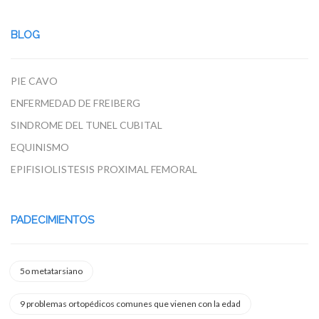
BLOG
PIE CAVO
ENFERMEDAD DE FREIBERG
SINDROME DEL TUNEL CUBITAL
EQUINISMO
EPIFISIOLISTESIS PROXIMAL FEMORAL
PADECIMIENTOS
5o metatarsiano
9 problemas ortopédicos comunes que vienen con la edad