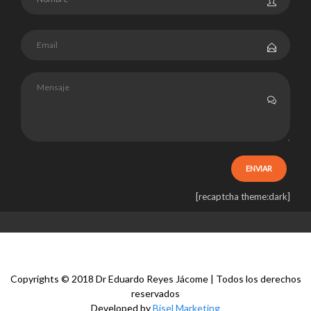
[recaptcha theme:dark]
Copyrights © 2018 Dr Eduardo Reyes Jácome | Todos los derechos
reservados
Developed by
Bisel Marketing