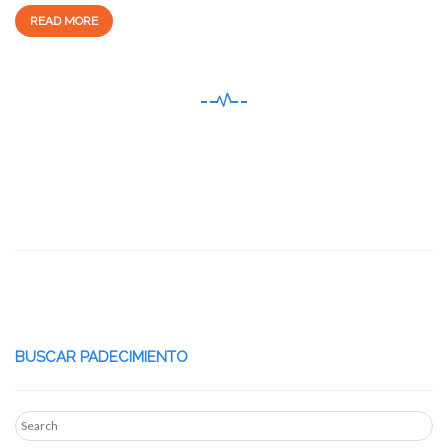
READ MORE
BUSCAR PADECIMIENTO