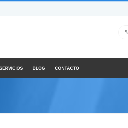
SERVICIOS
BLOG
CONTACTO