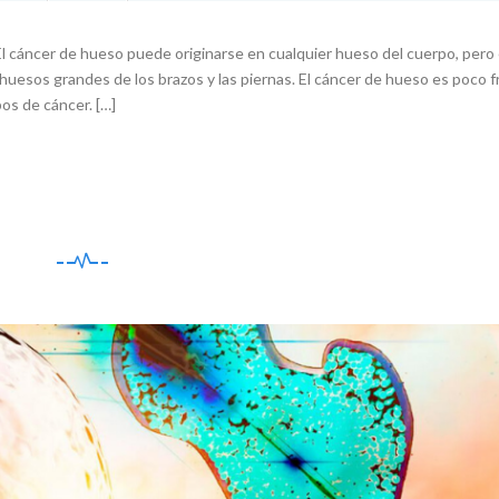
cáncer de hueso puede originarse en cualquier hueso del cuerpo, pero 
os huesos grandes de los brazos y las piernas. El cáncer de hueso es poco 
os de cáncer. […]