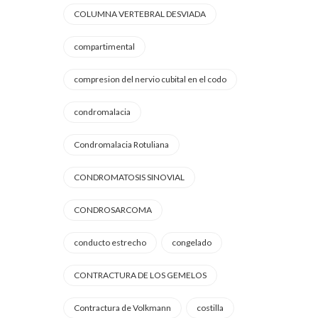
COLUMNA VERTEBRAL DESVIADA
compartimental
compresion del nervio cubital en el codo
condromalacia
Condromalacia Rotuliana
CONDROMATOSIS SINOVIAL
CONDROSARCOMA
conducto estrecho
congelado
CONTRACTURA DE LOS GEMELOS
Contractura de Volkmann
costilla