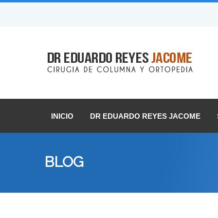
INICIO
DR EDUARDO REYES JACOME
BLOG