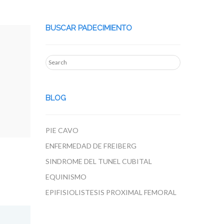
BUSCAR PADECIMIENTO
BLOG
PIE CAVO
ENFERMEDAD DE FREIBERG
SINDROME DEL TUNEL CUBITAL
EQUINISMO
EPIFISIOLISTESIS PROXIMAL FEMORAL