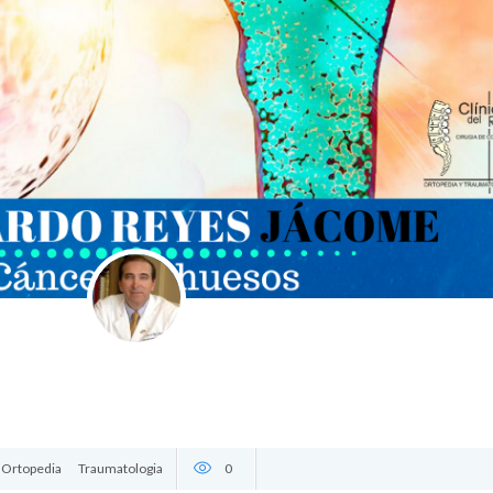
Ortopedia
Traumatologia
0