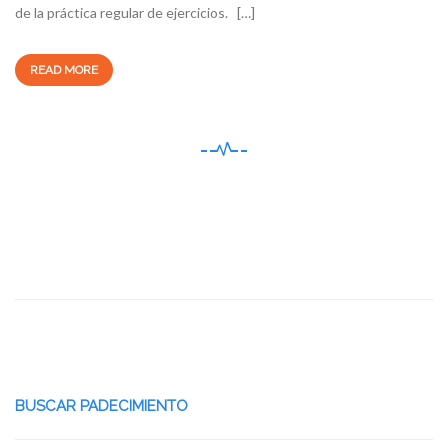
de la práctica regular de ejercicios. […]
READ MORE
BUSCAR PADECIMIENTO