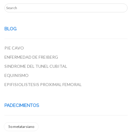
BLOG
PIE CAVO
ENFERMEDAD DE FREIBERG
SINDROME DEL TUNEL CUBITAL
EQUINISMO
EPIFISIOLISTESIS PROXIMAL FEMORAL
PADECIMIENTOS
5o metatarsiano