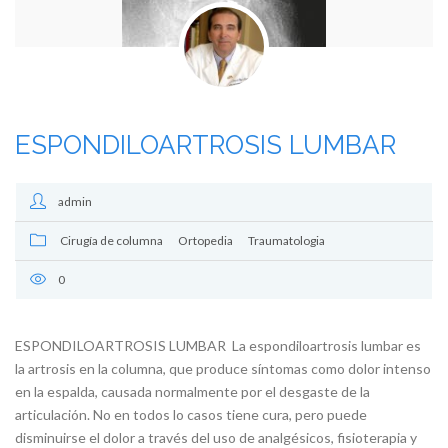
ESPONDILOARTROSIS LUMBAR
admin
Cirugía de columna
Ortopedia
Traumatologia
0
ESPONDILOARTROSIS LUMBAR La espondiloartrosis lumbar es
la artrosis en la columna, que produce síntomas como dolor intenso
en la espalda, causada normalmente por el desgaste de la
articulación. No en todos lo casos tiene cura, pero puede
disminuirse el dolor a través del uso de analgésicos, fisioterapia y