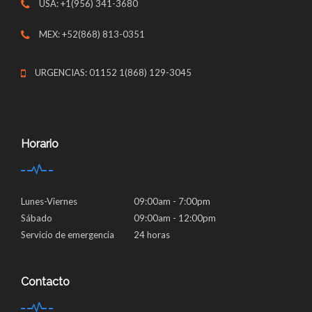
USA: +1(956) 341-3680
MEX: +52(868) 813-0351
URGENCIAS: 01152 1(868) 129-3045
Horario
Lunes-Viernes
09:00am - 7:00pm
Sábado
09:00am - 12:00pm
Servicio de emergencia
24 horas
Contacto