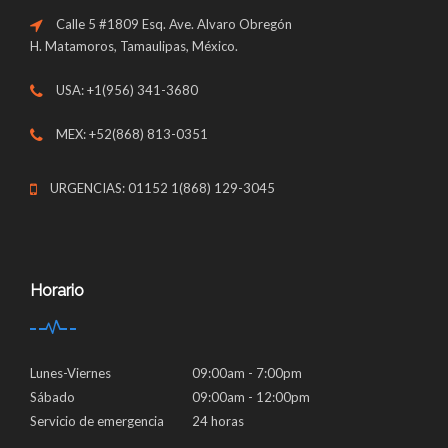
Calle 5 #1809 Esq. Ave. Alvaro Obregón
H. Matamoros, Tamaulipas, México.
USA: +1(956) 341-3680
MEX: +52(868) 813-0351
URGENCIAS: 01152 1(868) 129-3045
Horario
Lunes-Viernes
09:00am - 7:00pm
Sábado
09:00am - 12:00pm
Servicio de emergencia
24 horas