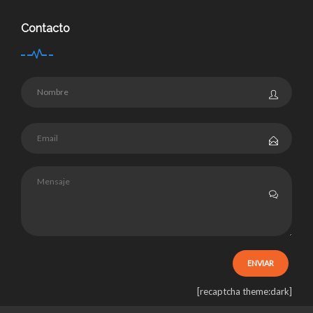
Contacto
[recaptcha theme:dark]