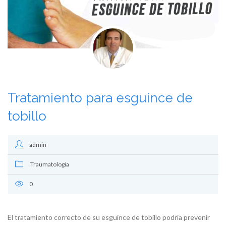
Tratamiento para esguince de
tobillo
admin
Traumatologia
0
El tratamiento correcto de su esguince de tobillo podría prevenir