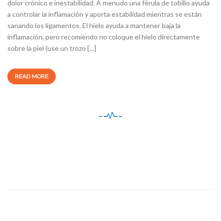
dolor crónico e inestabilidad. A menudo una férula de tobillo ayuda
a controlar la inflamación y aporta estabilidad mientras se están
sanando los ligamentos. El hielo ayuda a mantener baja la
inflamación, pero recomiendo no coloque el hielo directamente
sobre la piel (use un trozo […]
READ MORE