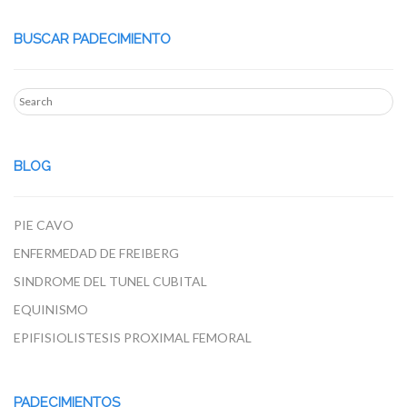
BUSCAR PADECIMIENTO
BLOG
PIE CAVO
ENFERMEDAD DE FREIBERG
SINDROME DEL TUNEL CUBITAL
EQUINISMO
EPIFISIOLISTESIS PROXIMAL FEMORAL
PADECIMIENTOS