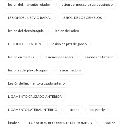
lesion del manguito rotador
lesion del musculo supraespinoso
LESION DEL NERVIO RADIAL
LESION DE LOS GEMELOS
lesion del plexo braquial
lesion del soleo
LESION DEL TENDON
lesion de pata de ganso
lesion en medula
lesiones de cadera
lesiones de lisfranc
lesiones del plexo braquial
lesion medular
Lesión del ligamento cruzado anterior
LIGAMENTO CRUZADO ANTERIOR
LIGAMENTO LATERAL INTERNO
lisfranc
lou gehrig
lumbar
LUXACIION RECURRENTE DEL HOMBRO
luxacion