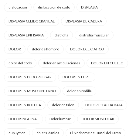
dislocacion
dislocacion de codo
DISPLASIA
DISPLASIA CLEIDOCRANEAL
DISPLASIA DE CADERA
DISPLASIA EPIFISARIA
distrofia
distrofia muscular
DOLOR
dolor de hombro
DOLOR DEL CIATICO
dolor del codo
dolor en articulaciones
DOLOR EN CUELLO
DOLOR EN DEDO PULGAR
DOLOR EN EL PIE
DOLOR EN MUSLO INTERNO
dolor en rodilla
DOLOR EN ROTULA
dolor en talon
DOLOR ESPALDA BAJA
DOLOR INGUINAL
Dolor lumbar
DOLOR MUSCULAR
dupuytren
ehlers-danlos
El Síndrome del Túnel del Tarso