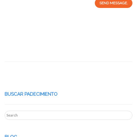
SEND MESSAGE.
BUSCAR PADECIMIENTO
BLOG