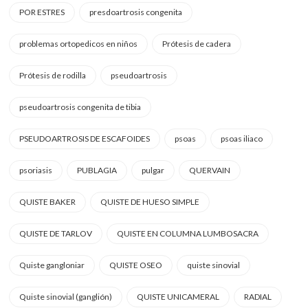
POR ESTRES
presdoartrosis congenita
problemas ortopedicos en niños
Prótesis de cadera
Prótesis de rodilla
pseudoartrosis
pseudoartrosis congenita de tibia
PSEUDOARTROSIS DE ESCAFOIDES
psoas
psoas iliaco
psoriasis
PUBLAGIA
pulgar
QUERVAIN
QUISTE BAKER
QUISTE DE HUESO SIMPLE
QUISTE DE TARLOV
QUISTE EN COLUMNA LUMBOSACRA
Quiste gangloniar
QUISTE OSEO
quiste sinovial
Quiste sinovial (ganglión)
QUISTE UNICAMERAL
RADIAL