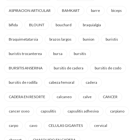
ASPIRACION ARTICULAR
BAMKART
barre
biceps
bifida
BLOUNT
bouchard
braquialgia
Braquimetatarsia
brazos largos
bunion
buristis
buristis trocanterea
bursa
bursitis
BURSITIS ANSERINA
bursitis de cadera
bursitis de codo
bursitis de rodilla
cabeza femoral
cadera
CADERA EN RESORTE
calcaneo
calve
CANCER
cancer oseo
capsulitis
capsulitis adhesiva
carpiano
carpo
cavo
CELULAS GIGANTES
cervical
charcot
CHASQUIDO EN CADERA