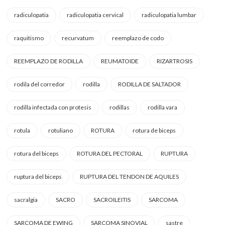
radiculopatia
radiculopatia cervical
radiculopatia lumbar
raquitismo
recurvatum
reemplazo de codo
REEMPLAZO DE RODILLA
REUMATOIDE
RIZARTROSIS
rodila del corredor
rodilla
RODILLA DE SALTADOR
rodilla infectada con protesis
rodillas
rodilla vara
rotula
rotuliano
ROTURA
rotura de biceps
rotura del biceps
ROTURA DEL PECTORAL
RUPTURA
ruptura del biceps
RUPTURA DEL TENDON DE AQUILES
sacralgia
SACRO
SACROILEITIS
SARCOMA
SARCOMA DE EWING
SARCOMA SINOVIAL
sastre