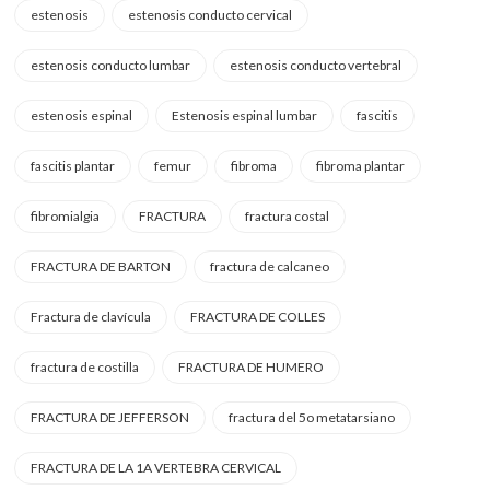
estenosis
estenosis conducto cervical
estenosis conducto lumbar
estenosis conducto vertebral
estenosis espinal
Estenosis espinal lumbar
fascitis
fascitis plantar
femur
fibroma
fibroma plantar
fibromialgia
FRACTURA
fractura costal
FRACTURA DE BARTON
fractura de calcaneo
Fractura de clavícula
FRACTURA DE COLLES
fractura de costilla
FRACTURA DE HUMERO
FRACTURA DE JEFFERSON
fractura del 5o metatarsiano
FRACTURA DE LA 1A VERTEBRA CERVICAL