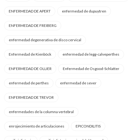
ENFERMEDAD DE APERT
enfermedad de dupuytren
ENFERMEDAD DE FREIBERG
enfermedad degenerativa de disco cervical
Enfermedad de Kienböck
enfermedad de legg-calveperthes
ENFERMEDAD DE OLLIER
Enfermedad de Osgood-Schlatter
enfermedad de perthes
enfermedad de sever
ENFERMEDAD DE TREVOR
enfermedades de la columna vertebral
enrojecimiento de articulaciones
EPICONDILITIS