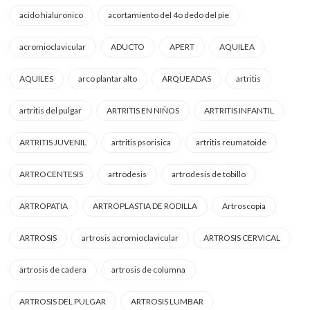
acido hialuronico
acortamiento del 4o dedo del pie
acromioclavicular
ADUCTO
APERT
AQUILEA
AQUILES
arco plantar alto
ARQUEADAS
artritis
artritis del pulgar
ARTRITIS EN NIÑOS
ARTRITIS INFANTIL
ARTRITIS JUVENIL
artritis psorisica
artritis reumatoide
ARTROCENTESIS
artrodesis
artrodesis de tobillo
ARTROPATIA
ARTROPLASTIA DE RODILLA
Artroscopia
ARTROSIS
artrosis acromioclavicular
ARTROSIS CERVICAL
artrosis de cadera
artrosis de columna
ARTROSIS DEL PULGAR
ARTROSIS LUMBAR