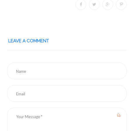
LEAVE A COMMENT