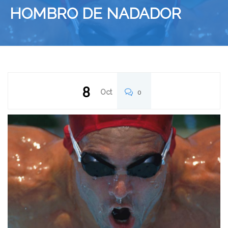
HOMBRO DE NADADOR
8
Oct
0