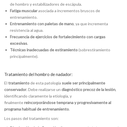
de hombro y estabilizadores de escápula.
Fatiga muscular
asociada a incrementos bruscos de
entrenamiento.
Entrenamiento con paletas de mano
, ya que incrementa
resistencia al agua.
Frecuencia de ejercicios de fortalecimiento con cargas
excesivas
.
Técnicas inadecuadas de estiramiento
(sobrestiramiento
principalmente).
Tratamiento del hombro de nadador:
El
tratamiento
de esta patología
suele ser principalmente
conservador
. Debe realizarse un
diagnóstico precoz de la lesión
,
identificando claramente la etiología, y
finalmente
reincorporándose temprana y progresivamente al
programa habitual de entrenamiento
.
Los pasos del tratamiento son: