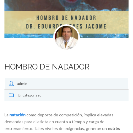
HOMBRO DE NADADOR
admin
Uncategorized
La
natación
como deporte de competición, implica elevadas
demandas para el atleta en cuanto a tiempo y carga de
entrenamiento. Tales niveles de exigencias, generan un
estrés