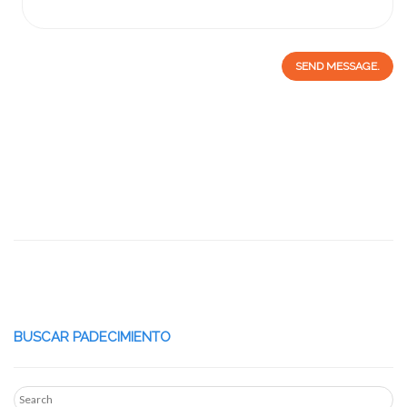
SEND MESSAGE.
BUSCAR PADECIMIENTO