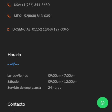
USA: +1(956) 341-3680
MEX: +52(868) 813-0351
URGENCIAS: 01152 1(868) 129-3045
Horario
Lunes-Viernes
09:00am - 7:00pm
Sábado
09:00am - 12:00pm
Servicio de emergencia
24 horas
Contacto