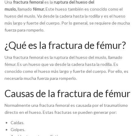
Una
fractura femoral
es la
ruptura del hueso del
muslo,
llamado
fémur.
Este hueso también es conocido como el
hueso del muslo. Va desde la cadera hasta la rodilla y es el hueso
más largo y fuerte del cuerpo. Por lo general, se requiere de mucha
fuerza para romperlo.
¿Qué es la fractura de fémur?
Una fractura femoral es la ruptura del hueso del muslo, llamado
fémur. Es un hueso que va desde la cadera hasta la rodilla. Es
conocido como el hueso más largo y fuerte del cuerpo. Por ello, es
necesaria mucha fuerza para romperlo.
Causas de la fractura de fémur
Normalmente una fractura femoral es causada por el traumatismo
directo en el hueso. Estas fracturas se pueden generar por:
Caídas.
Golpes.