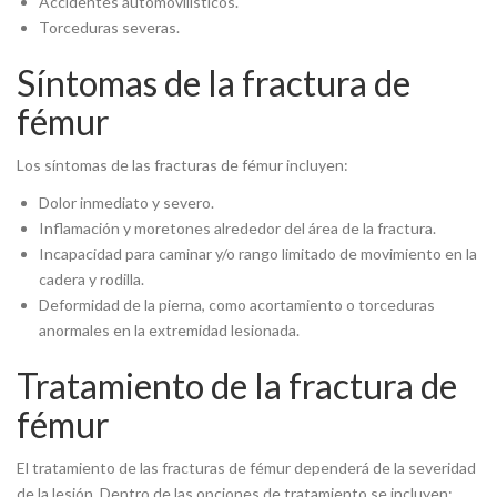
Accidentes automovilísticos.
Torceduras severas.
Síntomas de la fractura de
fémur
Los síntomas de las fracturas de fémur incluyen:
Dolor inmediato y severo.
Inflamación y moretones alrededor del área de la fractura.
Incapacidad para caminar y/o rango limitado de movimiento en la
cadera y rodilla.
Deformidad de la pierna, como acortamiento o torceduras
anormales en la extremidad lesionada.
Tratamiento de la fractura de
fémur
El tratamiento de las fracturas de fémur dependerá de la severidad
de la lesión. Dentro de las opciones de tratamiento se incluyen: