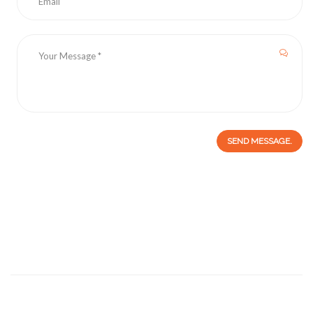
SEND MESSAGE.