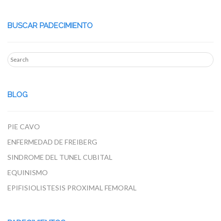
BUSCAR PADECIMIENTO
BLOG
PIE CAVO
ENFERMEDAD DE FREIBERG
SINDROME DEL TUNEL CUBITAL
EQUINISMO
EPIFISIOLISTESIS PROXIMAL FEMORAL