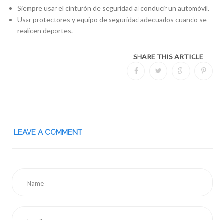
Siempre usar el cinturón de seguridad al conducir un automóvil.
Usar protectores y equipo de seguridad adecuados cuando se
realicen deportes.
SHARE THIS ARTICLE
LEAVE A COMMENT