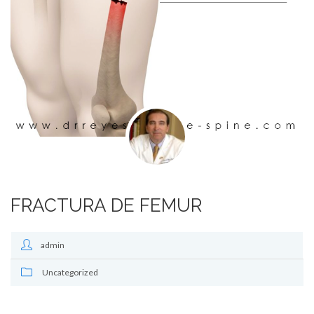
FRACTURA DE FEMUR
admin
Uncategorized