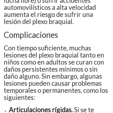
lucha libre) o sufrir accidentes
automovilísticos a alta velocidad
aumenta el riesgo de sufrir una
lesión del plexo braquial.
Complicaciones
Con tiempo suficiente, muchas
lesiones del plexo braquial tanto en
niños como en adultos se curan con
daños persistentes mínimos o sin
daño alguno. Sin embargo, algunas
lesiones pueden causar problemas
temporales o permanentes, como los
siguientes:
Articulaciones rígidas.
Si se te