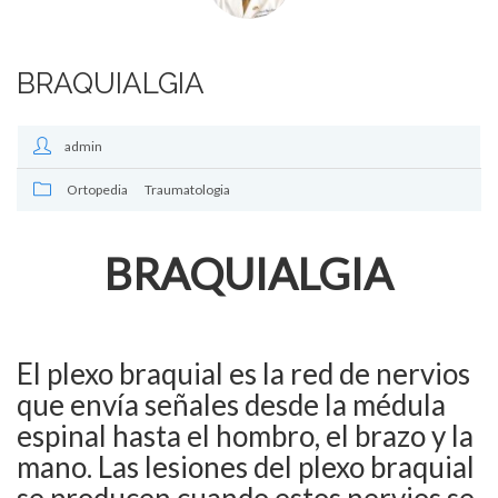
BRAQUIALGIA
admin
Ortopedia
Traumatologia
BRAQUIALGIA
El plexo braquial es la red de nervios
que envía señales desde la médula
espinal hasta el hombro, el brazo y la
mano. Las lesiones del plexo braquial
se producen cuando estos nervios se