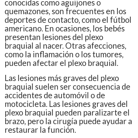
conocidas como aguijones o
quemazones, son frecuentes en los
deportes de contacto, como el fútbol
americano. En ocasiones, los bebés
presentan lesiones del plexo
braquial al nacer. Otras afecciones,
como la inflamación o los tumores,
pueden afectar el plexo braquial.
Las lesiones más graves del plexo
braquial suelen ser consecuencia de
accidentes de automóvil o de
motocicleta. Las lesiones graves del
plexo braquial pueden paralizarte el
brazo, pero la cirugía puede ayudar a
restaurar la función.