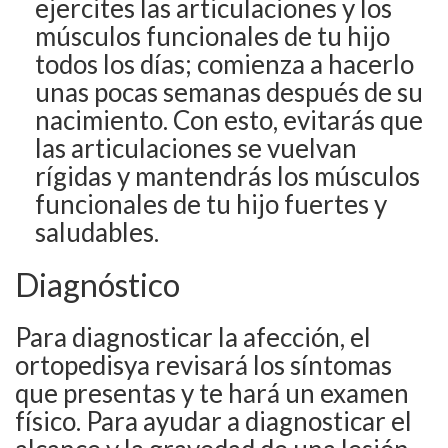
ejercites las articulaciones y los
músculos funcionales de tu hijo
todos los días; comienza a hacerlo
unas pocas semanas después de su
nacimiento. Con esto, evitarás que
las articulaciones se vuelvan
rígidas y mantendrás los músculos
funcionales de tu hijo fuertes y
saludables.
Diagnóstico
Para diagnosticar la afección, el
ortopedisya revisará los síntomas
que presentas y te hará un examen
físico. Para ayudar a diagnosticar el