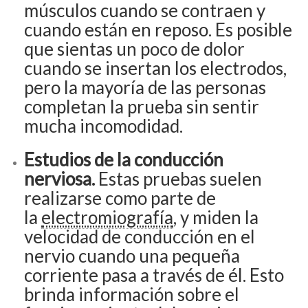
músculos cuando se contraen y
cuando están en reposo. Es posible
que sientas un poco de dolor
cuando se insertan los electrodos,
pero la mayoría de las personas
completan la prueba sin sentir
mucha incomodidad.
Estudios de la conducción
nerviosa.
Estas pruebas suelen
realizarse como parte de
la
electromiografía
, y miden la
velocidad de conducción en el
nervio cuando una pequeña
corriente pasa a través de él. Esto
brinda información sobre el