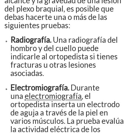
alcance y la gravedad de una lesión
del plexo braquial, es posible que
debas hacerte una o más de las
siguientes pruebas:
Radiografía.
Una radiografía del
hombro y del cuello puede
indicarle al ortopedista si tienes
fracturas u otras lesiones
asociadas.
Electromiografía.
Durante
una
electromiografía
, el
ortopedista inserta un electrodo
de aguja a través de la piel en
varios músculos. La prueba evalúa
la actividad eléctrica de los