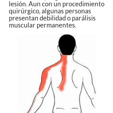
lesión. Aun con un procedimiento
quirúrgico, algunas personas
presentan debilidad o parálisis
muscular permanentes.