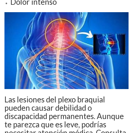
Dolor intenso
Las lesiones del plexo braquial
pueden causar debilidad o
discapacidad permanentes. Aunque
te parezca que es leve, podrías
necesitar atención médica. Consulta