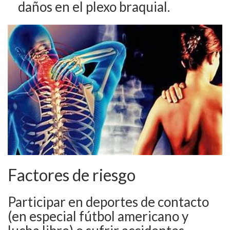
daños en el plexo braquial.
Factores de riesgo
Participar en deportes de contacto
(en especial fútbol americano y