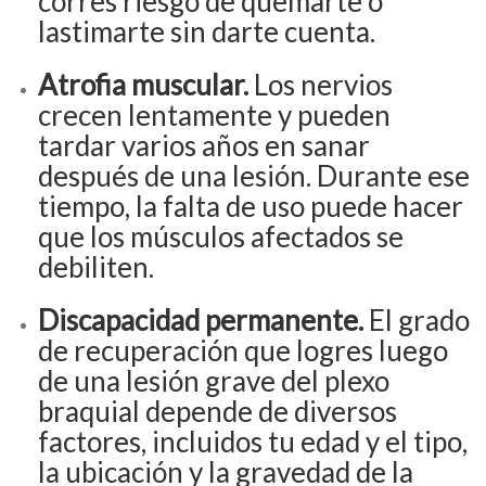
corres riesgo de quemarte o
lastimarte sin darte cuenta.
Atrofia muscular.
Los nervios
crecen lentamente y pueden
tardar varios años en sanar
después de una lesión. Durante ese
tiempo, la falta de uso puede hacer
que los músculos afectados se
debiliten.
Discapacidad permanente.
El grado
de recuperación que logres luego
de una lesión grave del plexo
braquial depende de diversos
factores, incluidos tu edad y el tipo,
la ubicación y la gravedad de la