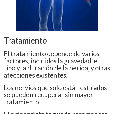
Tratamiento
El tratamiento depende de varios
factores, incluidos la gravedad, el
tipo y la duración de la herida, y otras
afecciones existentes.
Los nervios que solo están estirados
se pueden recuperar sin mayor
tratamiento.