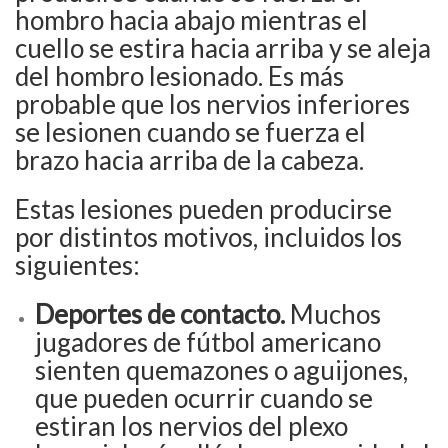
hombro hacia abajo mientras el
cuello se estira hacia arriba y se aleja
del hombro lesionado. Es más
probable que los nervios inferiores
se lesionen cuando se fuerza el
brazo hacia arriba de la cabeza.
Estas lesiones pueden producirse
por distintos motivos, incluidos los
siguientes:
Deportes de contacto.
Muchos
jugadores de fútbol americano
sienten quemazones o aguijones,
que pueden ocurrir cuando se
estiran los nervios del plexo