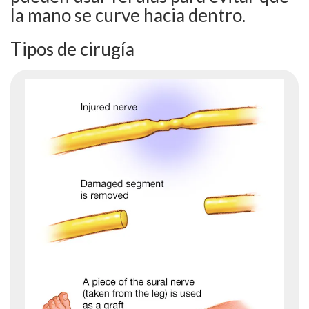
la mano se curve hacia dentro.
Tipos de cirugía