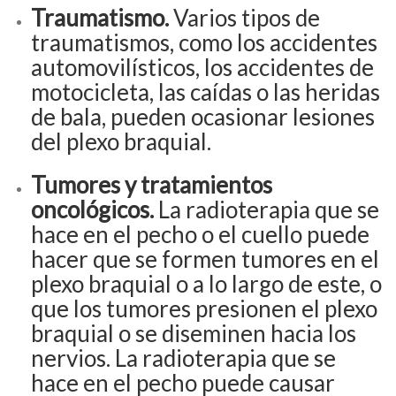
Traumatismo.
Varios tipos de
traumatismos, como los accidentes
automovilísticos, los accidentes de
motocicleta, las caídas o las heridas
de bala, pueden ocasionar lesiones
del plexo braquial.
Tumores y tratamientos
oncológicos.
La radioterapia que se
hace en el pecho o el cuello puede
hacer que se formen tumores en el
plexo braquial o a lo largo de este, o
que los tumores presionen el plexo
braquial o se diseminen hacia los
nervios. La radioterapia que se
hace en el pecho puede causar