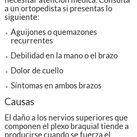
a un ortopedista si presentas lo
siguiente:
Aguijones o quemazones
recurrentes
Debilidad en la mano o el brazo
Dolor de cuello
Síntomas en ambos brazos
Causas
El daño a los nervios superiores que
componen el plexo braquial tiende a
producirse cuando se fuerza el