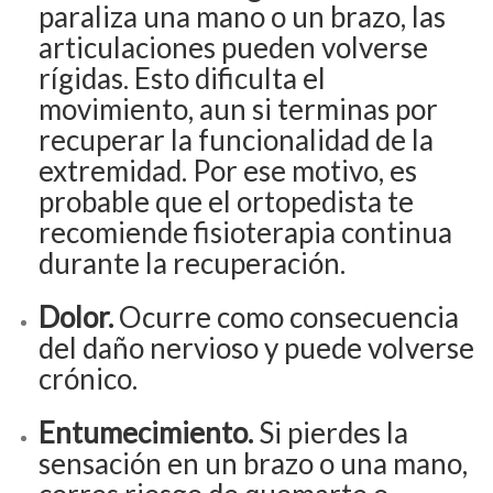
paraliza una mano o un brazo, las
articulaciones pueden volverse
rígidas. Esto dificulta el
movimiento, aun si terminas por
recuperar la funcionalidad de la
extremidad. Por ese motivo, es
probable que el ortopedista te
recomiende fisioterapia continua
durante la recuperación.
Dolor.
Ocurre como consecuencia
del daño nervioso y puede volverse
crónico.
Entumecimiento.
Si pierdes la
sensación en un brazo o una mano,