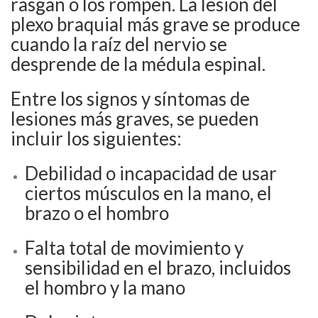
rasgan o los rompen. La lesión del
plexo braquial más grave se produce
cuando la raíz del nervio se
desprende de la médula espinal.
Entre los signos y síntomas de
lesiones más graves, se pueden
incluir los siguientes:
Debilidad o incapacidad de usar
ciertos músculos en la mano, el
brazo o el hombro
Falta total de movimiento y
sensibilidad en el brazo, incluidos
el hombro y la mano