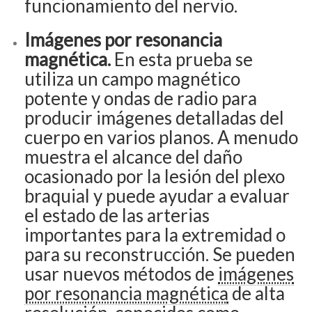
funcionamiento del nervio.
Imágenes por resonancia
magnética.
En esta prueba se
utiliza un campo magnético
potente y ondas de radio para
producir imágenes detalladas del
cuerpo en varios planos. A menudo
muestra el alcance del daño
ocasionado por la lesión del plexo
braquial y puede ayudar a evaluar
el estado de las arterias
importantes para la extremidad o
para su reconstrucción. Se pueden
usar nuevos métodos de
imágenes
por resonancia magnética
de alta