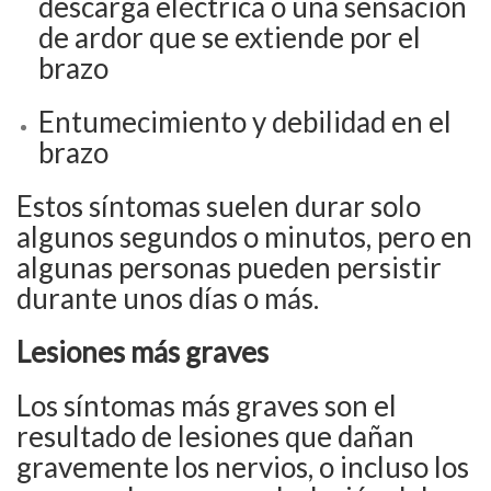
descarga eléctrica o una sensación
de ardor que se extiende por el
brazo
Entumecimiento y debilidad en el
brazo
Estos síntomas suelen durar solo
algunos segundos o minutos, pero en
algunas personas pueden persistir
durante unos días o más.
Lesiones más graves
Los síntomas más graves son el
resultado de lesiones que dañan
gravemente los nervios, o incluso los