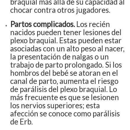
braquial más allá de su capacidad al
chocar contra otros jugadores.
Partos complicados.
Los recién
nacidos pueden tener lesiones del
plexo braquial. Estas pueden estar
asociadas con un alto peso al nacer,
la presentación de nalgas o un
trabajo de parto prolongado. Si los
hombros del bebé se atoran en el
canal de parto, aumenta el riesgo
de parálisis del plexo braquial. Lo
más frecuente es que se lesionen
los nervios superiores; esta
afección se conoce como parálisis
de Erb.