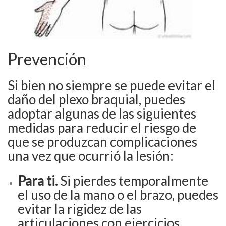
Prevención
Si bien no siempre se puede evitar el
daño del plexo braquial, puedes
adoptar algunas de las siguientes
medidas para reducir el riesgo de
que se produzcan complicaciones
una vez que ocurrió la lesión:
Para ti.
Si pierdes temporalmente
el uso de la mano o el brazo, puedes
evitar la rigidez de las
articulaciones con ejercicios