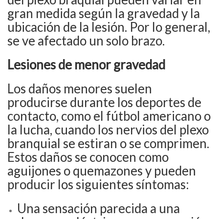
gran medida según la gravedad y la
ubicación de la lesión. Por lo general,
se ve afectado un solo brazo.
Lesiones de menor gravedad
Los daños menores suelen
producirse durante los deportes de
contacto, como el fútbol americano o
la lucha, cuando los nervios del plexo
branquial se estiran o se comprimen.
Estos daños se conocen como
aguijones o quemazones y pueden
producir los siguientes síntomas:
Una sensación parecida a una