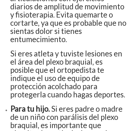
diarios de amplitud de movimiento
y fisioterapia. Evita quemarte o
cortarte, ya que es probable que no
sientas dolor si tienes
entumecimiento.
Si eres atleta y tuviste lesiones en
el área del plexo braquial, es
posible que el ortopedista te
indique el uso de equipo de
protección acolchado para
protegerla cuando hagas deportes.
Para tu hijo.
Si eres padre o madre
de un niño con parálisis del plexo
braquial, es importante que