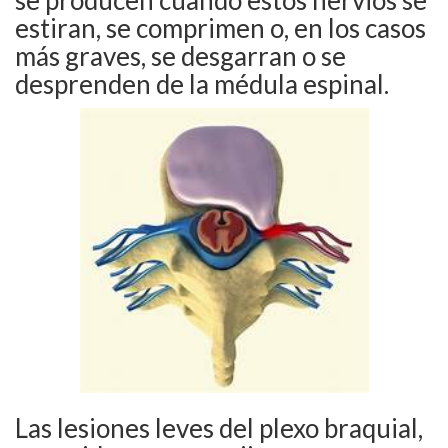
estiran, se comprimen o, en los casos
más graves, se desgarran o se
desprenden de la médula espinal.
Las lesiones leves del plexo braquial,