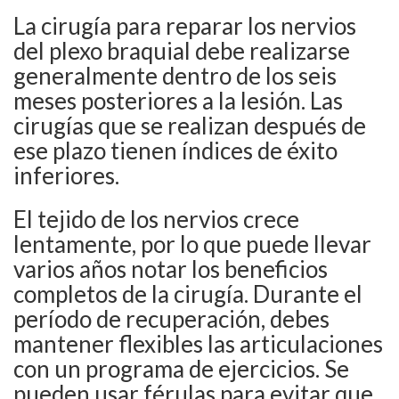
La cirugía para reparar los nervios
del plexo braquial debe realizarse
generalmente dentro de los seis
meses posteriores a la lesión. Las
cirugías que se realizan después de
ese plazo tienen índices de éxito
inferiores.
El tejido de los nervios crece
lentamente, por lo que puede llevar
varios años notar los beneficios
completos de la cirugía. Durante el
período de recuperación, debes
mantener flexibles las articulaciones
con un programa de ejercicios. Se
pueden usar férulas para evitar que