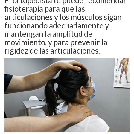
El ortopedista te puede recomendar
fisioterapia para que las
articulaciones y los músculos sigan
funcionando adecuadamente y
mantengan la amplitud de
movimiento, y para prevenir la
rigidez de las articulaciones.