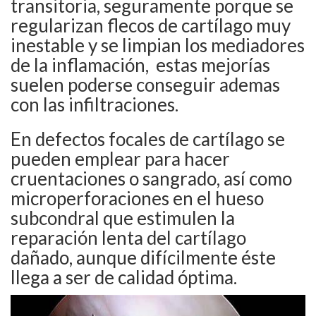
transitoria, seguramente porque se
regularizan flecos de cartílago muy
inestable y se limpian los mediadores
de la inflamación, estas mejorías
suelen poderse conseguir ademas
con las infiltraciones.
En defectos focales de cartílago se
pueden emplear para hacer
cruentaciones o sangrado, así como
microperforaciones en el hueso
subcondral que estimulen la
reparación lenta del cartílago
dañado, aunque difícilmente éste
llega a ser de calidad óptima.