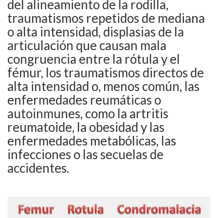
del alineamiento de la rodilla,
traumatismos repetidos de mediana
o alta intensidad, displasias de la
articulación que causan mala
congruencia entre la rótula y el
fémur, los traumatismos directos de
alta intensidad o, menos común, las
enfermedades reumáticas o
autoinmunes, como la artritis
reumatoide, la obesidad y las
enfermedades metabólicas, las
infecciones o las secuelas de
accidentes.