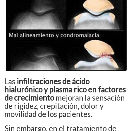
Las
infiltraciones de ácido
hialurónico y plasma rico en factores
de crecimiento
mejoran la sensación
de rigidez, crepitación, dolor y
movilidad de los pacientes.
Sin embargo, en el tratamiento de