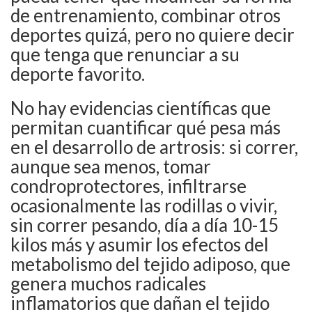
de entrenamiento, combinar otros
deportes quizá, pero no quiere decir
que tenga que renunciar a su
deporte favorito.
No hay evidencias científicas que
permitan cuantificar qué pesa más
en el desarrollo de artrosis: si correr,
aunque sea menos, tomar
condroprotectores, infiltrarse
ocasionalmente las rodillas o vivir,
sin correr pesando, día a día 10-15
kilos más y asumir los efectos del
metabolismo del tejido adiposo, que
genera muchos radicales
inflamatorios que dañan el tejido