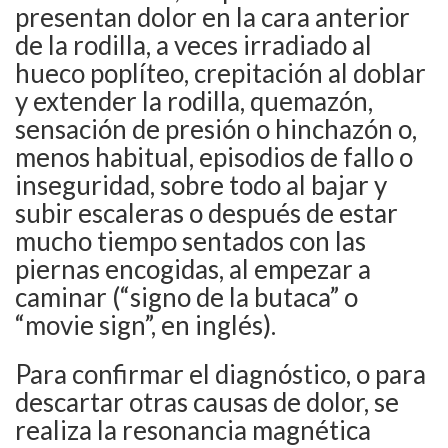
presentan dolor en la cara anterior
de la rodilla, a veces irradiado al
hueco poplíteo, crepitación al doblar
y extender la rodilla, quemazón,
sensación de presión o hinchazón o,
menos habitual, episodios de fallo o
inseguridad, sobre todo al bajar y
subir escaleras o después de estar
mucho tiempo sentados con las
piernas encogidas, al empezar a
caminar (“signo de la butaca” o
“movie sign”, en inglés).
Para confirmar el diagnóstico, o para
descartar otras causas de dolor, se
realiza la resonancia magnética