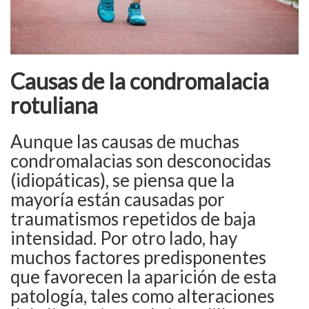
Causas de la condromalacia
rotuliana
Aunque las causas de muchas
condromalacias son desconocidas
(idiopáticas), se piensa que la
mayoría están causadas por
traumatismos repetidos de baja
intensidad. Por otro lado, hay
muchos factores predisponentes
que favorecen la aparición de esta
patología, tales como alteraciones