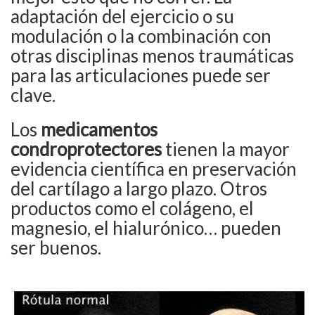
adaptación del ejercicio o su
modulación o la combinación con
otras disciplinas menos traumáticas
para las articulaciones puede ser
clave.
Los
medicamentos
condroprotectores
tienen la mayor
evidencia científica en preservación
del cartílago a largo plazo. Otros
productos como el colágeno, el
magnesio, el hialurónico… pueden
ser buenos.