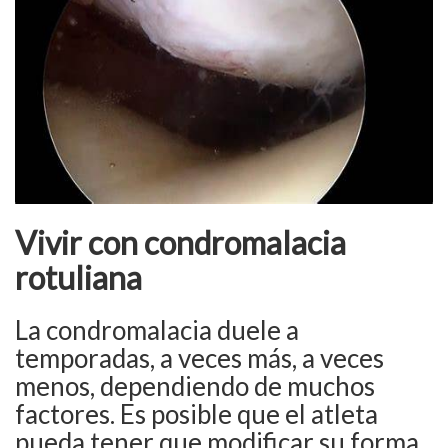
Vivir con condromalacia
rotuliana
La condromalacia duele a
temporadas, a veces más, a veces
menos, dependiendo de muchos
factores. Es posible que el atleta
pueda tener que modificar su forma