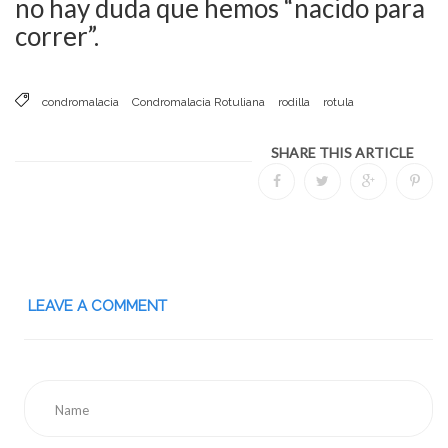
no hay duda que hemos “nacido para
correr”.
condromalacia
Condromalacia Rotuliana
rodilla
rotula
SHARE THIS ARTICLE
LEAVE A COMMENT