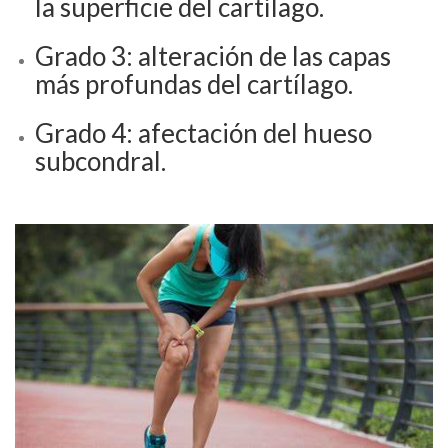
la superficie del cartílago.
Grado 3: alteración de las capas
más profundas del cartílago.
Grado 4: afectación del hueso
subcondral.