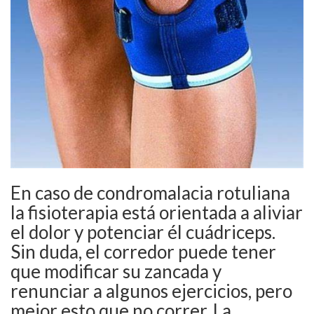
En caso de condromalacia rotuliana
la fisioterapia está orientada a aliviar
el dolor y potenciar él cuádriceps.
Sin duda, el corredor puede tener
que modificar su zancada y
renunciar a algunos ejercicios, pero
mejor esto que no correr. La