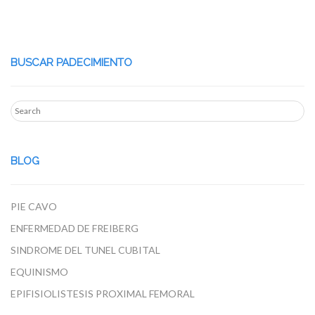
BUSCAR PADECIMIENTO
BLOG
PIE CAVO
ENFERMEDAD DE FREIBERG
SINDROME DEL TUNEL CUBITAL
EQUINISMO
EPIFISIOLISTESIS PROXIMAL FEMORAL