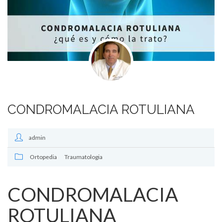
CONDROMALACIA ROTULIANA
admin
Ortopedia
Traumatologia
CONDROMALACIA
ROTULIANA