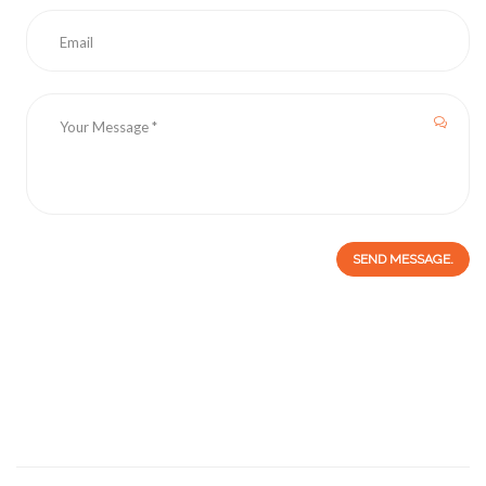
SEND MESSAGE.