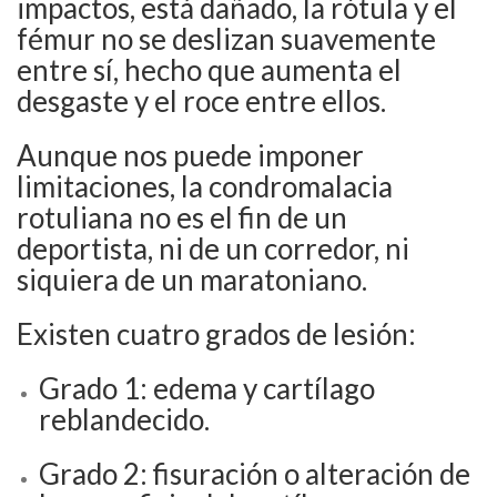
impactos, está dañado, la rótula y el
fémur no se deslizan suavemente
entre sí, hecho que aumenta el
desgaste y el roce entre ellos.
Aunque nos puede imponer
limitaciones, la condromalacia
rotuliana no es el fin de un
deportista, ni de un corredor, ni
siquiera de un maratoniano.
Existen cuatro grados de lesión:
Grado 1: edema y cartílago
reblandecido.
Grado 2: fisuración o alteración de