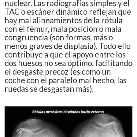
nuclear. Las radiografías simples y el
TAC o escáner dinámico reflejan que
hay mal alineamientos de la rótula
con el fémur, mala posición o mala
congruencia (son formas, más o
menos graves de displasia). Todo ello
contribuye a que el apoyo entre los
dos huesos no sea óptimo, facilitando
el desgaste precoz (es como un
coche con el paralelo mal hecho, las
ruedas se desgastan más).