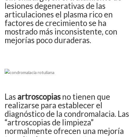
lesiones degenerativas de las
articulaciones el plasma rico en
factores de crecimiento se ha
mostrado más inconsistente, con
mejorías poco duraderas.
Las
artroscopias
no tienen que
realizarse para establecer el
diagnóstico de la condromalacia. Las
“artroscopias de limpieza”
normalmente ofrecen una mejoría