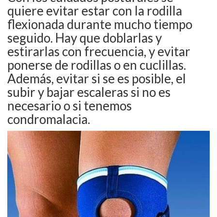
quiere evitar estar con la rodilla
flexionada durante mucho tiempo
seguido. Hay que doblarlas y
estirarlas con frecuencia, y evitar
ponerse de rodillas o en cuclillas.
Además, evitar si se es posible, el
subir y bajar escaleras si no es
necesario o si tenemos
condromalacia.