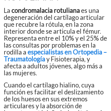
La
condromalacia rotuliana
es una
degeneración del cartílago articular
que recubre la rótula, en la zona
interior donde se articula el fémur.
Representa entre el 10% y el 25% de
las consultas por problemas en la
rodilla a
especialistas en Ortopedia –
Traumatología
y Fisioterapia, y
afecta a adultos jóvenes, algo más a
las mujeres.
Cuando el cartílago hialino, cuya
función es facilitar el deslizamiento
de los huesos en sus extremos
articulares y la absorción de