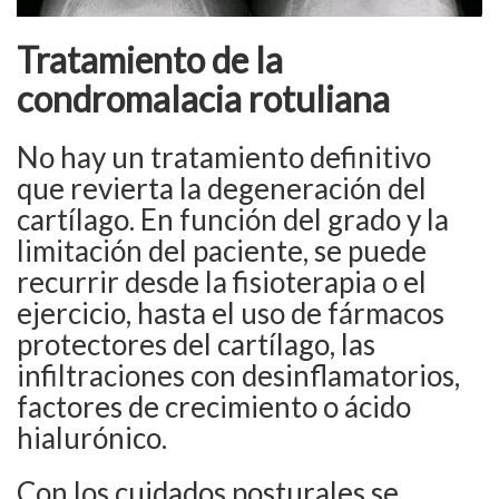
Tratamiento de la
condromalacia rotuliana
No hay un tratamiento definitivo
que revierta la degeneración del
cartílago. En función del grado y la
limitación del paciente, se puede
recurrir desde la fisioterapia o el
ejercicio, hasta el uso de fármacos
protectores del cartílago, las
infiltraciones con desinflamatorios,
factores de crecimiento o ácido
hialurónico.
Con los cuidados posturales se