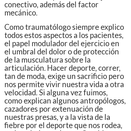
conectivo, además del factor
mecánico.
Como traumatólogo siempre explico
todos estos aspectos a los pacientes,
el papel modulador del ejercicio en
el umbral del dolor o de protección
de la musculatura sobre la
articulación. Hacer deporte, correr,
tan de moda, exige un sacrificio pero
nos permite vivir nuestra vida a otra
velocidad. Si alguna vez fuimos,
como explican algunos antropólogos,
cazadores por extenuación de
nuestras presas, y a la vista de la
fiebre por el deporte que nos rodea,