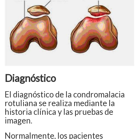
Diagnóstico
El diagnóstico de la condromalacia
rotuliana se realiza mediante la
historia clínica y las pruebas de
imagen.
Normalmente, los pacientes