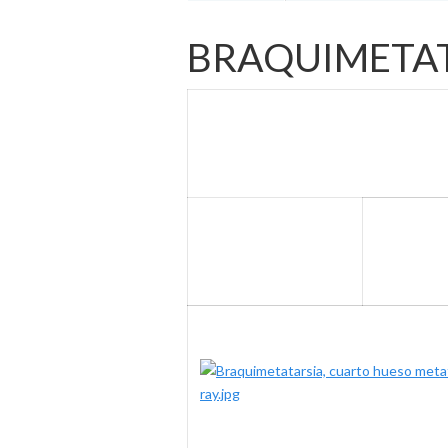
BRAQUIMETA