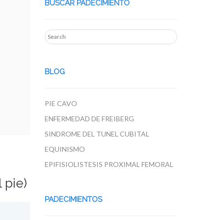
BUSCAR PADECIMIENTO
BLOG
PIE CAVO
ENFERMEDAD DE FREIBERG
SINDROME DEL TUNEL CUBITAL
EQUINISMO
EPIFISIOLISTESIS PROXIMAL FEMORAL
 pie)
PADECIMIENTOS