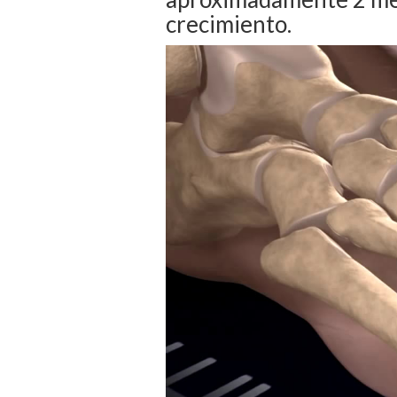
crecimiento.