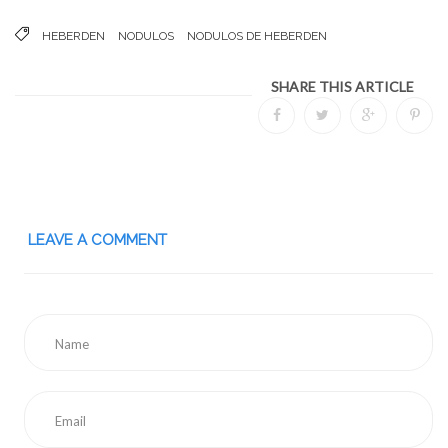
HEBERDEN
NODULOS
NODULOS DE HEBERDEN
SHARE THIS ARTICLE
LEAVE A COMMENT