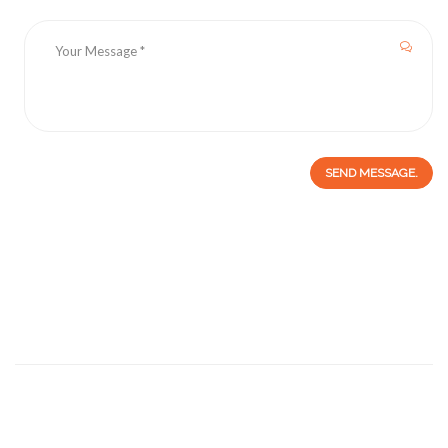
SEND MESSAGE.