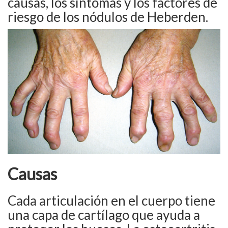
causas, los síntomas y los factores de
riesgo de los nódulos de Heberden.
Causas
Cada articulación en el cuerpo tiene
una capa de cartílago que ayuda a