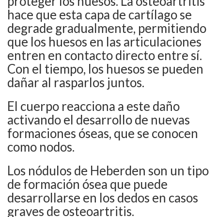
proteger los huesos. La osteoartritis
hace que esta capa de cartílago se
degrade gradualmente, permitiendo
que los huesos en las articulaciones
entren en contacto directo entre sí.
Con el tiempo, los huesos se pueden
dañar al rasparlos juntos.
El cuerpo reacciona a este daño
activando el desarrollo de nuevas
formaciones óseas, que se conocen
como nodos.
Los nódulos de Heberden son un tipo
de formación ósea que puede
desarrollarse en los dedos en casos
graves de osteoartritis.