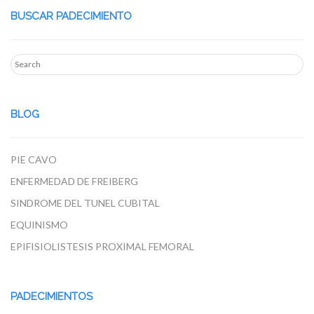
BUSCAR PADECIMIENTO
BLOG
PIE CAVO
ENFERMEDAD DE FREIBERG
SINDROME DEL TUNEL CUBITAL
EQUINISMO
EPIFISIOLISTESIS PROXIMAL FEMORAL
PADECIMIENTOS