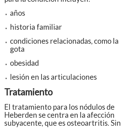
años
historia familiar
condiciones relacionadas, como la
gota
obesidad
lesión en las articulaciones
Tratamiento
El tratamiento para los nódulos de
Heberden se centra en la afección
subyacente, que es osteoartritis. Sin