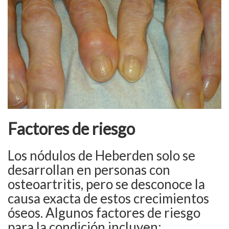
Factores de riesgo
Los nódulos de Heberden solo se
desarrollan en personas con
osteoartritis, pero se desconoce la
causa exacta de estos crecimientos
óseos. Algunos factores de riesgo
para la condición incluyen: