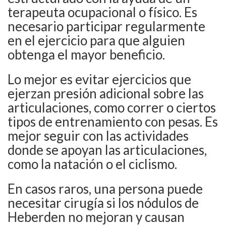
terapeuta ocupacional o físico. Es
necesario participar regularmente
en el ejercicio para que alguien
obtenga el mayor beneficio.
Lo mejor es evitar ejercicios que
ejerzan presión adicional sobre las
articulaciones, como correr o ciertos
tipos de entrenamiento con pesas. Es
mejor seguir con las actividades
donde se apoyan las articulaciones,
como la natación o el ciclismo.
En casos raros, una persona puede
necesitar cirugía si los nódulos de
Heberden no mejoran y causan