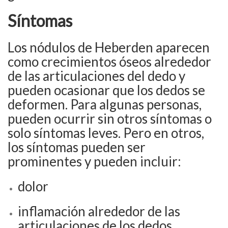
Síntomas
Los nódulos de Heberden aparecen
como crecimientos óseos alrededor
de las articulaciones del dedo y
pueden ocasionar que los dedos se
deformen. Para algunas personas,
pueden ocurrir sin otros síntomas o
solo síntomas leves. Pero en otros,
los síntomas pueden ser
prominentes y pueden incluir:
dolor
inflamación alrededor de las
articulaciones de los dedos