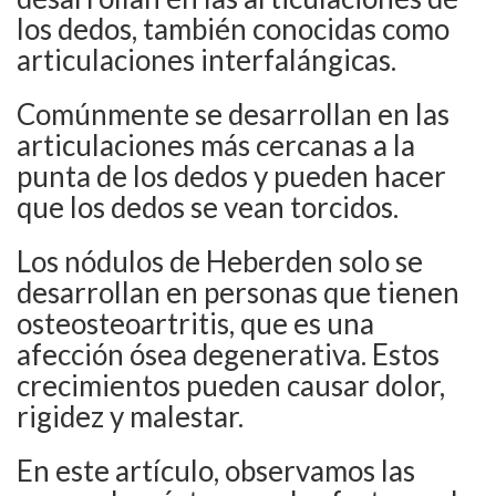
los dedos, también conocidas como
articulaciones interfalángicas.
Comúnmente se desarrollan en las
articulaciones más cercanas a la
punta de los dedos y pueden hacer
que los dedos se vean torcidos.
Los nódulos de Heberden solo se
desarrollan en personas que tienen
osteosteoartritis, que es una
afección ósea degenerativa. Estos
crecimientos pueden causar dolor,
rigidez y malestar.
En este artículo, observamos las