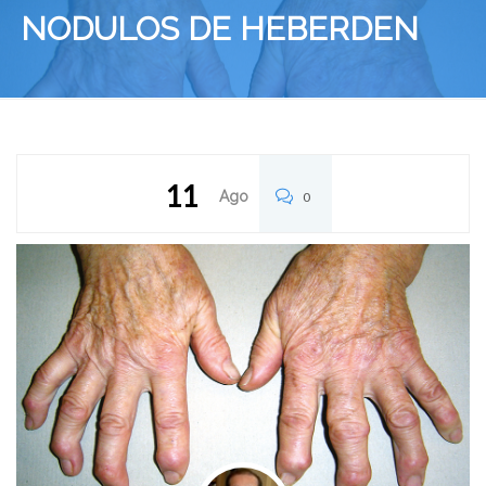
NODULOS DE HEBERDEN
11
Ago
0