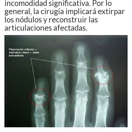
incomodidad significativa. Por lo
general, la cirugía implicará extirpar
los nódulos y reconstruir las
articulaciones afectadas.