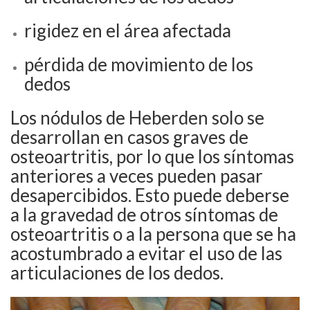
rigidez en el área afectada
pérdida de movimiento de los
dedos
Los nódulos de Heberden solo se
desarrollan en casos graves de
osteoartritis, por lo que los síntomas
anteriores a veces pueden pasar
desapercibidos. Esto puede deberse
a la gravedad de otros síntomas de
osteoartritis o a la persona que se ha
acostumbrado a evitar el uso de las
articulaciones de los dedos.