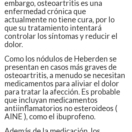
embargo, osteoartritis es una
enfermedad crónica que
actualmente no tiene cura, por lo
que su tratamiento intentará
controlar los síntomas y reducir el
dolor.
Como los nódulos de Heberden se
presentan en casos más graves de
osteoartritis, a menudo se necesitan
medicamentos para aliviar el dolor
para tratar la afección. Es probable
que incluyan medicamentos
antiinflamatorios no esteroideos (
AINE ), como el ibuprofeno.
Además de la medicación, los