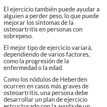
El ejercicio también puede ayudar a
alguien a perder peso, lo que puede
mejorar los síntomas de la
osteoartritis en personas con
sobrepeso.
El mejor tipo de ejercicio variará,
dependiendo de varios factores,
como la progresión de la
enfermedad o la edad.
Como los nódulos de Heberden
ocurren en casos más graves de
osteoartritis, una persona debe
desarrollar un plan de ejercicio
estructurado con la ayuda de un