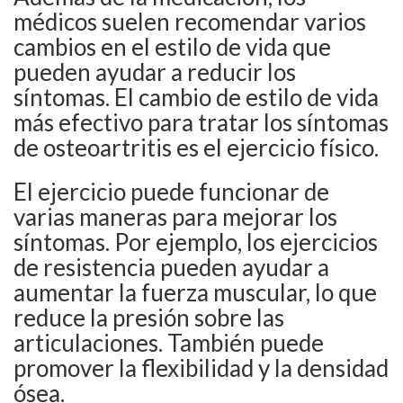
médicos suelen recomendar varios
cambios en el estilo de vida que
pueden ayudar a reducir los
síntomas. El cambio de estilo de vida
más efectivo para tratar los síntomas
de osteoartritis es el ejercicio físico.
El ejercicio puede funcionar de
varias maneras para mejorar los
síntomas. Por ejemplo, los ejercicios
de resistencia pueden ayudar a
aumentar la fuerza muscular, lo que
reduce la presión sobre las
articulaciones. También puede
promover la flexibilidad y la densidad
ósea.