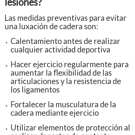
lesiones?
Las medidas preventivas para evitar
una luxación de cadera son:
Calentamiento antes de realizar
cualquier actividad deportiva
Hacer ejercicio regularmente para
aumentar la flexibilidad de las
articulaciones y la resistencia de
los ligamentos
Fortalecer la musculatura de la
cadera mediante ejercicio
Utilizar elementos de protección al