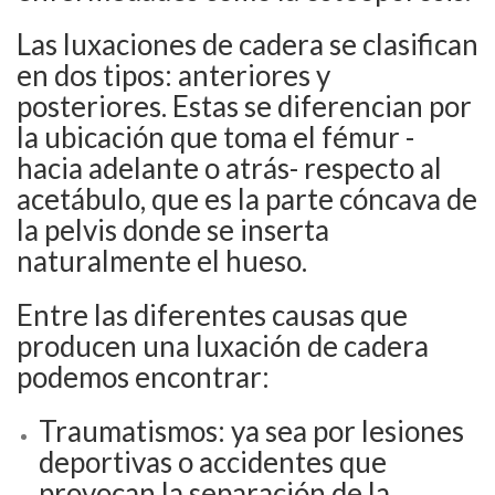
Las luxaciones de cadera se clasifican
en dos tipos: anteriores y
posteriores. Estas se diferencian por
la ubicación que toma el fémur -
hacia adelante o atrás- respecto al
acetábulo, que es la parte cóncava de
la pelvis donde se inserta
naturalmente el hueso.
Entre las diferentes causas que
producen una luxación de cadera
podemos encontrar:
Traumatismos: ya sea por lesiones
deportivas o accidentes que
provocan la separación de la