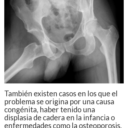
También existen casos en los que el
problema se origina por una causa
congénita, haber tenido una
displasia de cadera en la infancia o
enfermedades como la osteoporosis.