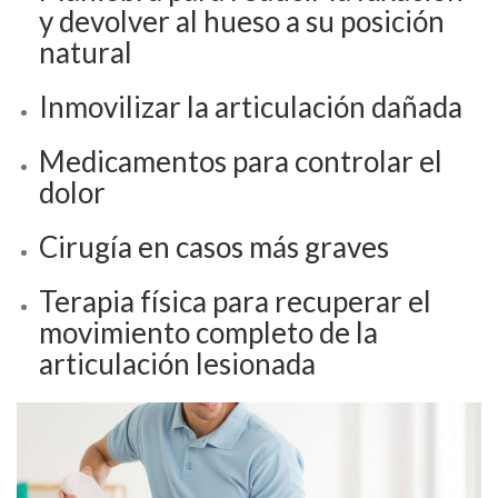
y devolver al hueso a su posición
natural
Inmovilizar la articulación dañada
Medicamentos para controlar el
dolor
Cirugía en casos más graves
Terapia física para recuperar el
movimiento completo de la
articulación lesionada