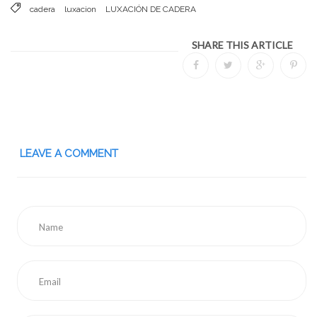
cadera
luxacion
LUXACIÓN DE CADERA
SHARE THIS ARTICLE
LEAVE A COMMENT