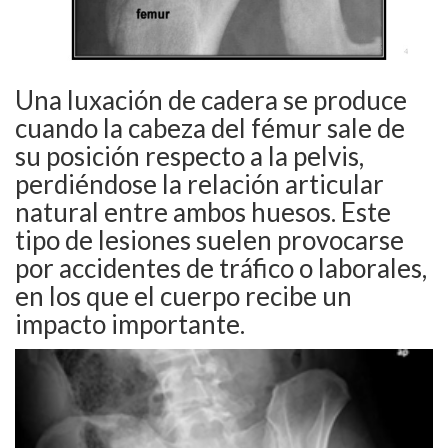
Una luxación de cadera se produce
cuando la cabeza del fémur sale de
su posición respecto a la pelvis,
perdiéndose la relación articular
natural entre ambos huesos. Este
tipo de lesiones suelen provocarse
por accidentes de tráfico o laborales,
en los que el cuerpo recibe un
impacto importante.