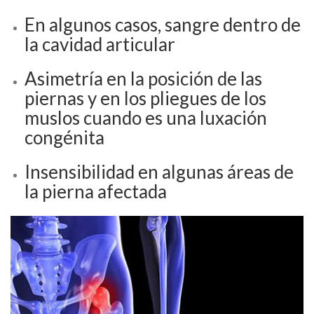
En algunos casos, sangre dentro de
la cavidad articular
Asimetría en la posición de las
piernas y en los pliegues de los
muslos cuando es una luxación
congénita
Insensibilidad en algunas áreas de
la pierna afectada