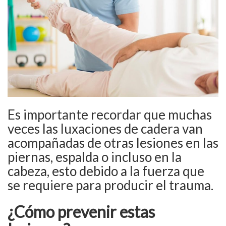
Es importante recordar que muchas
veces las luxaciones de cadera van
acompañadas de otras lesiones en las
piernas, espalda o incluso en la
cabeza, esto debido a la fuerza que
se requiere para producir el trauma.
¿Cómo prevenir estas