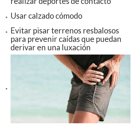
realizar deportes de contacto
Usar calzado cómodo
Evitar pisar terrenos resbalosos
para prevenir caídas que puedan
derivar en una luxación