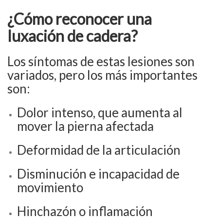
¿Cómo reconocer una
luxación de cadera?
Los síntomas de estas lesiones son
variados, pero los más importantes
son:
Dolor intenso, que aumenta al
mover la pierna afectada
Deformidad de la articulación
Disminución e incapacidad de
movimiento
Hinchazón o inflamación