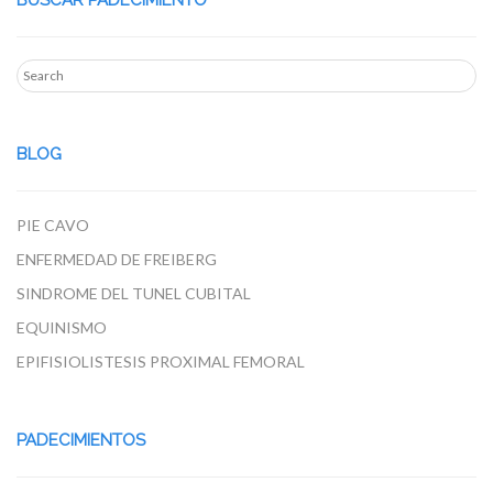
BUSCAR PADECIMIENTO
BLOG
PIE CAVO
ENFERMEDAD DE FREIBERG
SINDROME DEL TUNEL CUBITAL
EQUINISMO
EPIFISIOLISTESIS PROXIMAL FEMORAL
PADECIMIENTOS