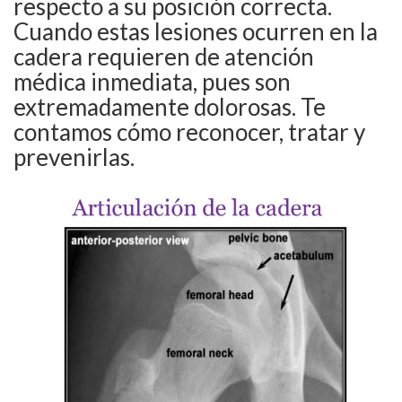
respecto a su posición correcta.
Cuando estas lesiones ocurren en la
cadera requieren de atención
médica inmediata, pues son
extremadamente dolorosas. Te
contamos cómo reconocer, tratar y
prevenirlas.