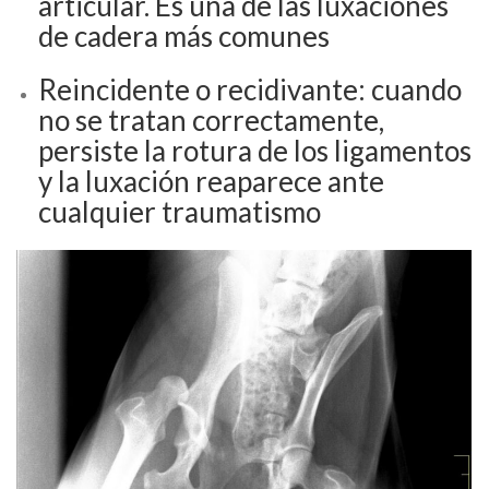
articular. Es una de las luxaciones
de cadera más comunes
Reincidente o recidivante: cuando
no se tratan correctamente,
persiste la rotura de los ligamentos
y la luxación reaparece ante
cualquier traumatismo