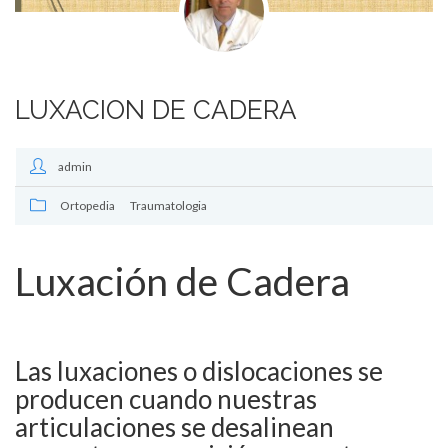
LUXACION DE CADERA
admin
Ortopedia
Traumatologia
Luxación de Cadera
Las luxaciones o dislocaciones se
producen cuando nuestras
articulaciones se desalinean