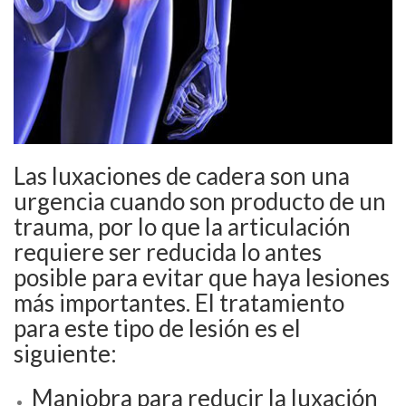
Las luxaciones de cadera son una
urgencia cuando son producto de un
trauma, por lo que la articulación
requiere ser reducida lo antes
posible para evitar que haya lesiones
más importantes. El tratamiento
para este tipo de lesión es el
siguiente:
Maniobra para reducir la luxación