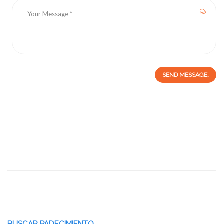
SEND MESSAGE.