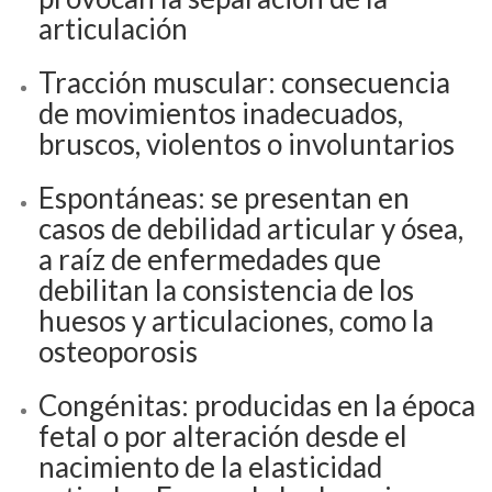
articulación
Tracción muscular: consecuencia
de movimientos inadecuados,
bruscos, violentos o involuntarios
Espontáneas: se presentan en
casos de debilidad articular y ósea,
a raíz de enfermedades que
debilitan la consistencia de los
huesos y articulaciones, como la
osteoporosis
Congénitas: producidas en la época
fetal o por alteración desde el
nacimiento de la elasticidad