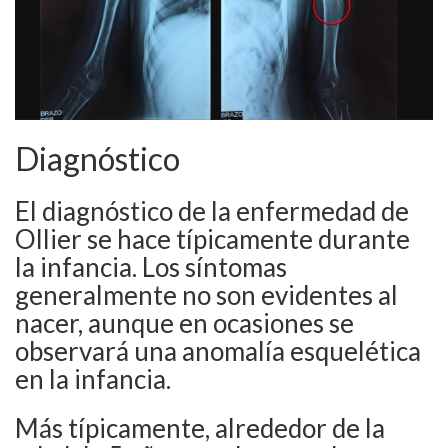
Diagnóstico
El diagnóstico de la enfermedad de
Ollier se hace típicamente durante
la infancia. Los síntomas
generalmente no son evidentes al
nacer, aunque en ocasiones se
observará una anomalía esquelética
en la infancia.
Más típicamente, alrededor de la