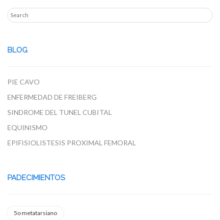
BLOG
PIE CAVO
ENFERMEDAD DE FREIBERG
SINDROME DEL TUNEL CUBITAL
EQUINISMO
EPIFISIOLISTESIS PROXIMAL FEMORAL
PADECIMIENTOS
5o metatarsiano