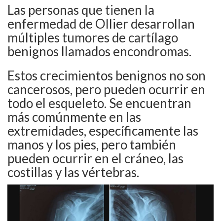
Las personas que tienen la
enfermedad de Ollier desarrollan
múltiples tumores de cartílago
benignos llamados encondromas.
Estos crecimientos benignos no son
cancerosos, pero pueden ocurrir en
todo el esqueleto. Se encuentran
más comúnmente en las
extremidades, específicamente las
manos y los pies, pero también
pueden ocurrir en el cráneo, las
costillas y las vértebras.