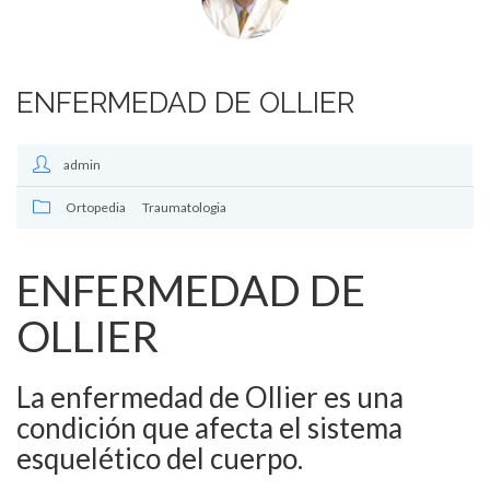
ENFERMEDAD DE OLLIER
admin
Ortopedia
Traumatologia
ENFERMEDAD DE
OLLIER
La enfermedad de Ollier es una
condición que afecta el sistema
esquelético del cuerpo.