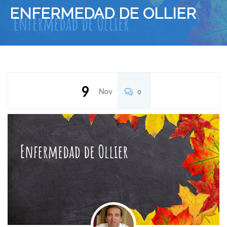
ENFERMEDAD DE OLLIER
9
Nov
0