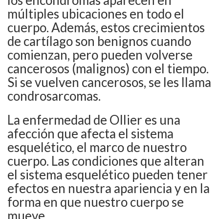
los encondromas aparecen en
múltiples ubicaciones en todo el
cuerpo. Además, estos crecimientos
de cartílago son benignos cuando
comienzan, pero pueden volverse
cancerosos (malignos) con el tiempo.
Si se vuelven cancerosos, se les llama
condrosarcomas.
La enfermedad de Ollier es una
afección que afecta el sistema
esquelético, el marco de nuestro
cuerpo. Las condiciones que alteran
el sistema esquelético pueden tener
efectos en nuestra apariencia y en la
forma en que nuestro cuerpo se
mueve.