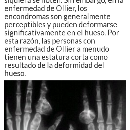
siquiera se noten. Sin embargo, en la
enfermedad de Ollier, los
encondromas son generalmente
perceptibles y pueden deformarse
significativamente en el hueso. Por
esta razón, las personas con
enfermedad de Ollier a menudo
tienen una estatura corta como
resultado de la deformidad del
hueso.