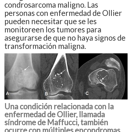
condrosarcoma maligno. Las
personas con enfermedad de Ollier
pueden necesitar que se les
monitoreen los tumores para
asegurarse de que no haya signos de
transformación maligna.
Una condición relacionada con la
enfermedad de Ollier, llamada
síndrome de Maffucci, también
ocurre con múltiples encondromas