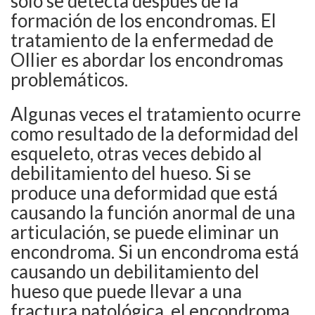
solo se detecta después de la
formación de los encondromas. El
tratamiento de la enfermedad de
Ollier es abordar los encondromas
problemáticos.
Algunas veces el tratamiento ocurre
como resultado de la deformidad del
esqueleto, otras veces debido al
debilitamiento del hueso. Si se
produce una deformidad que está
causando la función anormal de una
articulación, se puede eliminar un
encondroma. Si un encondroma está
causando un debilitamiento del
hueso que puede llevar a una
fractura patológica, el encondroma