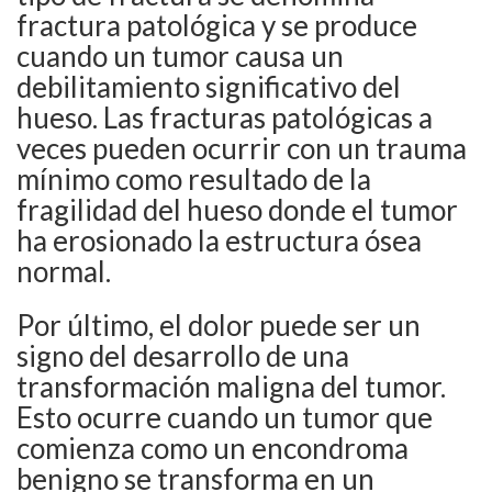
fractura patológica y se produce
cuando un tumor causa un
debilitamiento significativo del
hueso. Las fracturas patológicas a
veces pueden ocurrir con un trauma
mínimo como resultado de la
fragilidad del hueso donde el tumor
ha erosionado la estructura ósea
normal.
Por último, el dolor puede ser un
signo del desarrollo de una
transformación maligna del tumor.
Esto ocurre cuando un tumor que
comienza como un encondroma
benigno se transforma en un