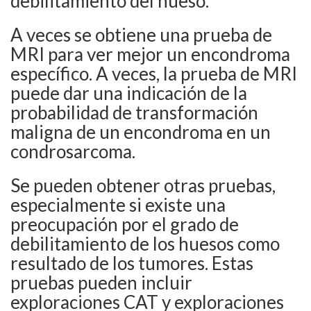
debilitamiento del hueso.
A veces se obtiene una prueba de
MRI para ver mejor un encondroma
específico. A veces, la prueba de MRI
puede dar una indicación de la
probabilidad de transformación
maligna de un encondroma en un
condrosarcoma.
Se pueden obtener otras pruebas,
especialmente si existe una
preocupación por el grado de
debilitamiento de los huesos como
resultado de los tumores. Estas
pruebas pueden incluir
exploraciones CAT y exploraciones