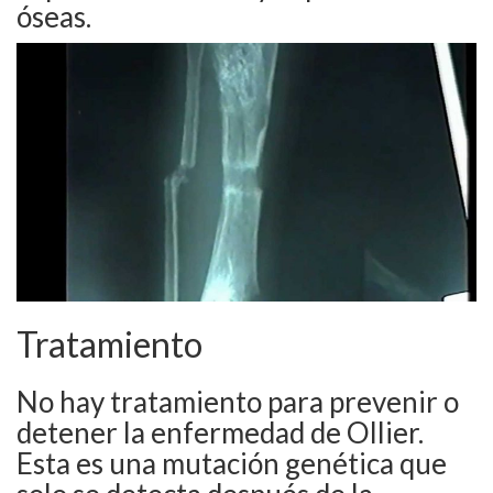
óseas.
Tratamiento
No hay tratamiento para prevenir o
detener la enfermedad de Ollier.
Esta es una mutación genética que