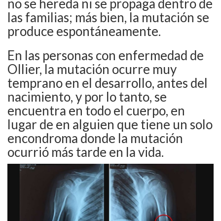
no se hereda ni se propaga dentro de
las familias; más bien, la mutación se
produce espontáneamente.
En las personas con enfermedad de
Ollier, la mutación ocurre muy
temprano en el desarrollo, antes del
nacimiento, y por lo tanto, se
encuentra en todo el cuerpo, en
lugar de en alguien que tiene un solo
encondroma donde la mutación
ocurrió más tarde en la vida.