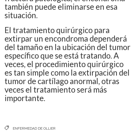
también puede eliminarse en esa
situación.
El tratamiento quirúrgico para
extirpar un encondroma dependerá
del tamaño en la ubicación del tumor
específico que se está tratando. A
veces, el procedimiento quirúrgico
es tan simple como la extirpación del
tumor de cartílago anormal, otras
veces el tratamiento será más
importante.
ENFERMEDAD DE OLLIER