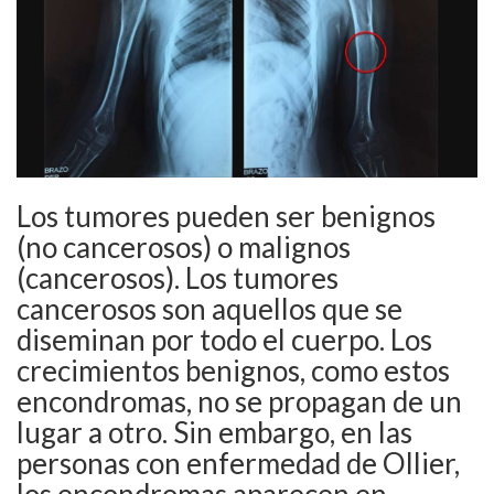
Los tumores pueden ser benignos
(no cancerosos) o malignos
(cancerosos). Los tumores
cancerosos son aquellos que se
diseminan por todo el cuerpo. Los
crecimientos benignos, como estos
encondromas, no se propagan de un
lugar a otro. Sin embargo, en las
personas con enfermedad de Ollier,