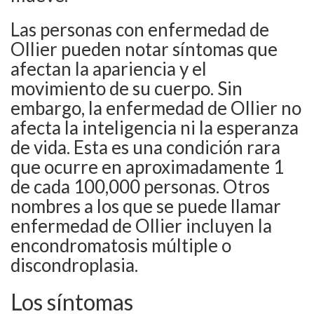
Las personas con enfermedad de
Ollier pueden notar síntomas que
afectan la apariencia y el
movimiento de su cuerpo. Sin
embargo, la enfermedad de Ollier no
afecta la inteligencia ni la esperanza
de vida. Esta es una condición rara
que ocurre en aproximadamente 1
de cada 100,000 personas. Otros
nombres a los que se puede llamar
enfermedad de Ollier incluyen la
encondromatosis múltiple o
discondroplasia.
Los síntomas