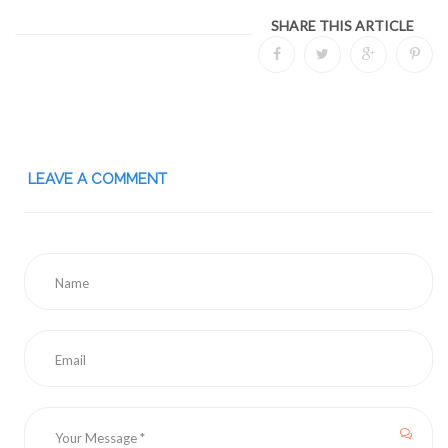
SHARE THIS ARTICLE
LEAVE A COMMENT