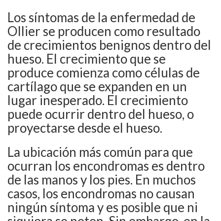
Los síntomas de la enfermedad de
Ollier se producen como resultado
de crecimientos benignos dentro del
hueso. El crecimiento que se
produce comienza como células de
cartílago que se expanden en un
lugar inesperado. El crecimiento
puede ocurrir dentro del hueso, o
proyectarse desde el hueso.
La ubicación más común para que
ocurran los encondromas es dentro
de las manos y los pies. En muchos
casos, los encondromas no causan
ningún síntoma y es posible que ni