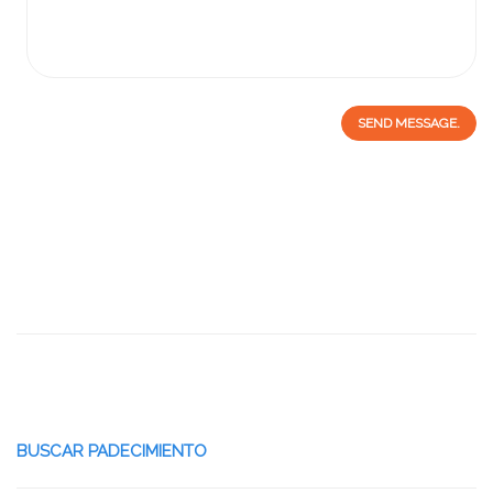
SEND MESSAGE.
BUSCAR PADECIMIENTO