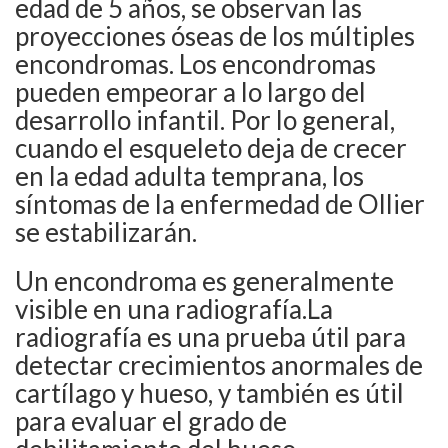
edad de 5 años, se observan las
proyecciones óseas de los múltiples
encondromas. Los encondromas
pueden empeorar a lo largo del
desarrollo infantil. Por lo general,
cuando el esqueleto deja de crecer
en la edad adulta temprana, los
síntomas de la enfermedad de Ollier
se estabilizarán.
Un encondroma es generalmente
visible en una radiografía.La
radiografía es una prueba útil para
detectar crecimientos anormales de
cartílago y hueso, y también es útil
para evaluar el grado de