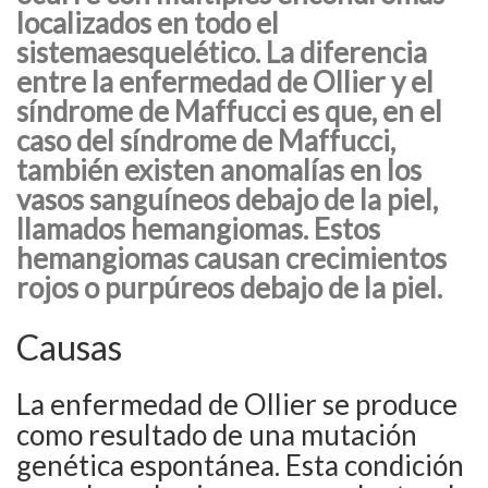
localizados en todo el
sistemaesquelético. La diferencia
entre la enfermedad de Ollier y el
síndrome de Maffucci es que, en el
caso del síndrome de Maffucci,
también existen anomalías en los
vasos sanguíneos debajo de la piel,
llamados hemangiomas. Estos
hemangiomas causan crecimientos
rojos o purpúreos debajo de la piel.
Causas
La enfermedad de Ollier se produce
como resultado de una mutación
genética espontánea. Esta condición