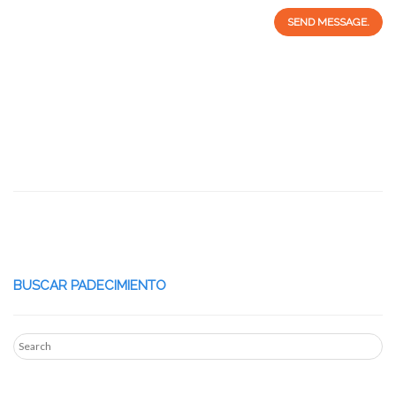
SEND MESSAGE.
BUSCAR PADECIMIENTO