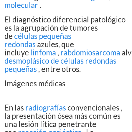
molecular
.
El diagnóstico diferencial patológico
es la agrupación de tumores
de
células pequeñas
redondas
azules, que
incluye
linfoma
,
rabdomiosarcoma
alv
desmoplásico de células redondas
pequeñas
, entre otros.
Imágenes médicas
En las
radiografías
convencionales ,
la presentación ósea más común es
una lesión lítica penetrante