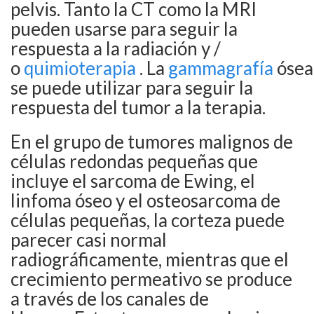
pelvis. Tanto la CT como la MRI
pueden usarse para seguir la
respuesta a la radiación y /
o
quimioterapia
. La
gammagrafía
ósea
se puede utilizar para seguir la
respuesta del tumor a la terapia.
En el grupo de tumores malignos de
células redondas pequeñas que
incluye el sarcoma de Ewing, el
linfoma óseo y el osteosarcoma de
células pequeñas, la corteza puede
parecer casi normal
radiográficamente, mientras que el
crecimiento permeativo se produce
a través de los canales de