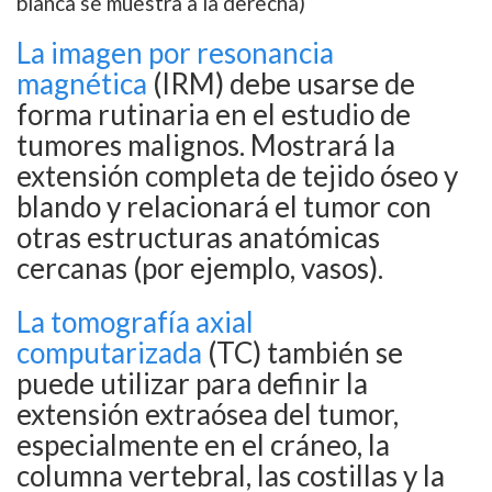
blanca se muestra a la derecha)
La imagen por resonancia
magnética
(IRM) debe usarse de
forma rutinaria en el estudio de
tumores malignos. Mostrará la
extensión completa de tejido óseo y
blando y relacionará el tumor con
otras estructuras anatómicas
cercanas (por ejemplo, vasos).
La tomografía axial
computarizada
(TC) también se
puede utilizar para definir la
extensión extraósea del tumor,
especialmente en el cráneo, la
columna vertebral, las costillas y la