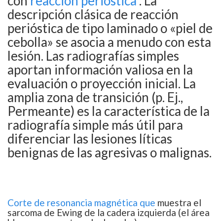
con
reacción perióstica
. La
descripción clásica de reacción
perióstica de tipo laminado o «piel de
cebolla» se asocia a menudo con esta
lesión. Las radiografías simples
aportan información valiosa en la
evaluación o proyección inicial. La
amplia zona de transición (p. Ej.,
Permeante) es la característica de la
radiografía simple más útil para
diferenciar las lesiones líticas
benignas de las agresivas o malignas.
Corte de resonancia magnética que
muestra el
sarcoma de Ewing de la cadera izquierda (el área