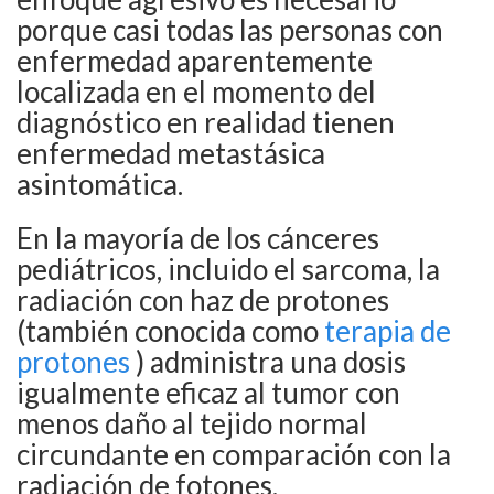
porque casi todas las personas con
enfermedad aparentemente
localizada en el momento del
diagnóstico en realidad tienen
enfermedad metastásica
asintomática.
En la mayoría de los cánceres
pediátricos, incluido el sarcoma, la
radiación con haz de protones
(también conocida como
terapia de
protones
) administra una dosis
igualmente eficaz al tumor con
menos daño al tejido normal
circundante en comparación con la
radiación de fotones.