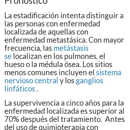
Pronóstico
La estadificación intenta distinguir a
las personas con enfermedad
localizada de aquellas con
enfermedad metastásica. Con
mayor
frecuencia, las
metástasis
se
localizan en los pulmones, el
hueso o la médula ósea. Los sitios
menos comunes incluyen el
sistema
nervioso central
y los
ganglios
linfáticos
.
La supervivencia a cinco años para la
enfermedad localizada es superior al
70% después del tratamiento.
Antes
del uso de quimioterapia con