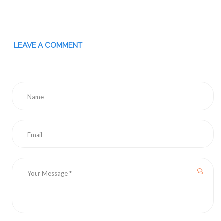
LEAVE A COMMENT