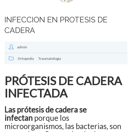
INFECCION EN PROTESIS DE
CADERA
admin
Ortopedia
Traumatologia
PRÓTESIS DE CADERA
INFECTADA
Las prótesis de cadera se
infectan
porque los
microorganismos, las bacterias, son