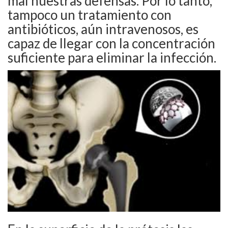
mal nuestras defensas. Por lo tanto,
tampoco un tratamiento con
antibióticos, aún intravenosos, es
capaz de llegar con la concentración
suficiente para eliminar la infección.