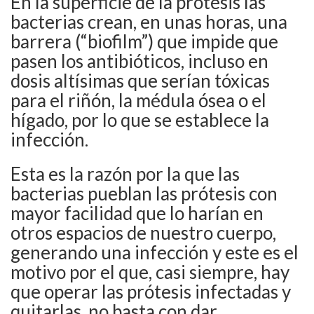
En la superficie de la prótesis las
bacterias crean, en unas horas, una
barrera (“biofilm”) que impide que
pasen los antibióticos, incluso en
dosis altísimas que serían tóxicas
para el riñón, la médula ósea o el
hígado, por lo que se establece la
infección.
Esta es la razón por la que las
bacterias pueblan las prótesis con
mayor facilidad que lo harían en
otros espacios de nuestro cuerpo,
generando una infección y este es el
motivo por el que, casi siempre, hay
que operar las prótesis infectadas y
quitarlas, no basta con dar