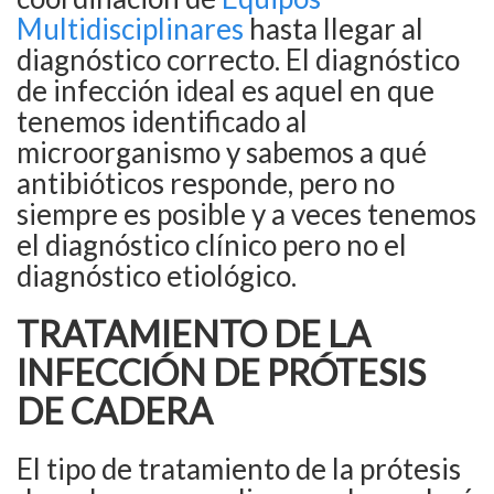
Multidisciplinares
hasta llegar al
diagnóstico correcto. El diagnóstico
de infección ideal es aquel en que
tenemos identificado al
microorganismo y sabemos a qué
antibióticos responde, pero no
siempre es posible y a veces tenemos
el diagnóstico clínico pero no el
diagnóstico etiológico.
TRATAMIENTO DE LA
INFECCIÓN DE PRÓTESIS
DE CADERA
El tipo de tratamiento de la prótesis