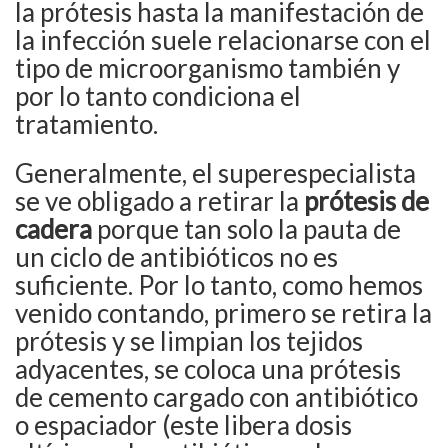
la prótesis hasta la manifestación de
la infección suele relacionarse con el
tipo de microorganismo también y
por lo tanto condiciona el
tratamiento.
Generalmente, el superespecialista
se ve obligado a retirar la
prótesis de
cadera
porque tan solo la pauta de
un ciclo de antibióticos no es
suficiente. Por lo tanto, como hemos
venido contando, primero se retira la
prótesis y se limpian los tejidos
adyacentes, se coloca una prótesis
de cemento cargado con antibiótico
o espaciador (este libera dosis