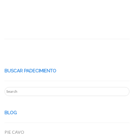
BUSCAR PADECIMIENTO
BLOG
PIE CAVO