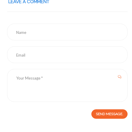
LEAVE A COMMENT
SEND MESSAGE.