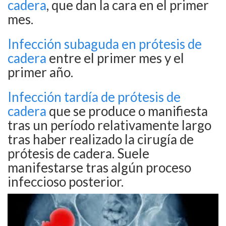
cadera
, que dan la cara en el primer
mes.
Infección subaguda en prótesis de
cadera
entre el primer mes y el
primer año.
Infección tardía de prótesis de
cadera
que se produce o manifiesta
tras un período relativamente largo
tras haber realizado la cirugía de
prótesis de cadera. Suele
manifestarse tras algún proceso
infeccioso posterior.