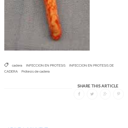
cadera
INFECCION EN PROTESIS
INFECCION EN PROTESIS DE
CADERA
Prótesis de cadera
SHARE THIS ARTICLE