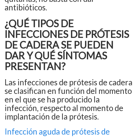
antibióticos.
¿QUÉ TIPOS DE
INFECCIONES DE PRÓTESIS
DE CADERA SE PUEDEN
DAR Y QUÉ SÍNTOMAS
PRESENTAN?
Las infecciones de prótesis de cadera
se clasifican en función del momento
en el que se ha producido la
infección, respecto al momento de
implantación de la prótesis.
Infección aguda de prótesis de