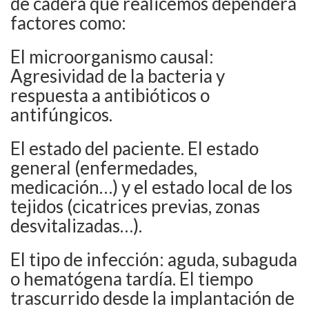
de cadera que realicemos dependerá
factores como:
El microorganismo causal:
Agresividad de la bacteria y
respuesta a antibióticos o
antifúngicos.
El estado del paciente. El estado
general (enfermedades,
medicación…) y el estado local de los
tejidos (cicatrices previas, zonas
desvitalizadas…).
El tipo de infección: aguda, subaguda
o hematógena tardía. El tiempo
trascurrido desde la implantación de