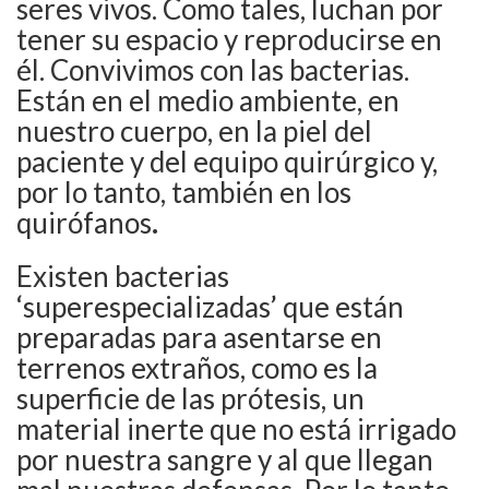
seres vivos. Como tales, luchan por
tener su espacio y reproducirse en
él. Convivimos con las bacterias.
Están en el medio ambiente, en
nuestro cuerpo, en la piel del
paciente y del equipo quirúrgico y,
por lo tanto, también en los
quirófanos
.
Existen bacterias
‘superespecializadas’ que están
preparadas para asentarse en
terrenos extraños, como es la
superficie de las prótesis, un
material inerte que no está irrigado
por nuestra sangre y al que llegan