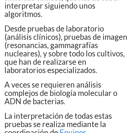
interpretar siguiendo unos
algoritmos.
Desde pruebas de laboratorio
(análisis clínicos), pruebas de imagen
(resonancias, gammagrafías
nucleares), y sobre todo los cultivos,
que han de realizarse en
laboratorios especializados.
A veces se requieren análisis
complejos de biología molecular o
ADN de bacterias.
La interpretación de todas estas
pruebas se realiza mediante la
coordinación de
Equipos