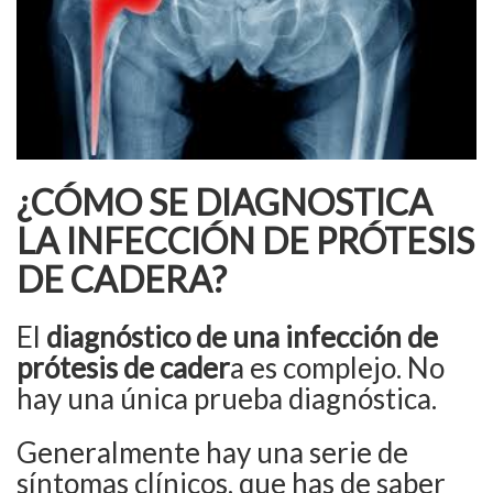
¿CÓMO SE DIAGNOSTICA
LA INFECCIÓN DE PRÓTESIS
DE CADERA?
El
diagnóstico de una infección de
prótesis de cader
a es complejo. No
hay una única prueba diagnóstica.
Generalmente hay una serie de
síntomas clínicos, que has de saber