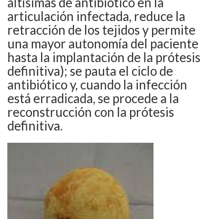
altísimas de antibiótico en la
articulación infectada, reduce la
retracción de los tejidos y permite
una mayor autonomía del paciente
hasta la implantación de la prótesis
definitiva); se pauta el ciclo de
antibiótico y, cuando la infección
está erradicada, se procede a la
reconstrucción con la prótesis
definitiva.