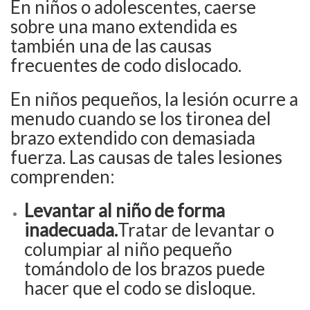
En niños o adolescentes, caerse
sobre una mano extendida es
también una de las causas
frecuentes de codo dislocado.
En niños pequeños, la lesión ocurre a
menudo cuando se los tironea del
brazo extendido con demasiada
fuerza. Las causas de tales lesiones
comprenden:
Levantar al niño de forma
inadecuada.
Tratar de levantar o
columpiar al niño pequeño
tomándolo de los brazos puede
hacer que el codo se disloque.