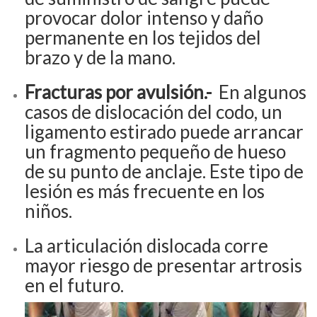
provocar dolor intenso y daño
permanente en los tejidos del
brazo y de la mano.
Fracturas por avulsión.-
En algunos
casos de dislocación del codo, un
ligamento estirado puede arrancar
un fragmento pequeño de hueso
de su punto de anclaje. Este tipo de
lesión es más frecuente en los
niños.
La articulación dislocada corre
mayor riesgo de presentar artrosis
en el futuro.