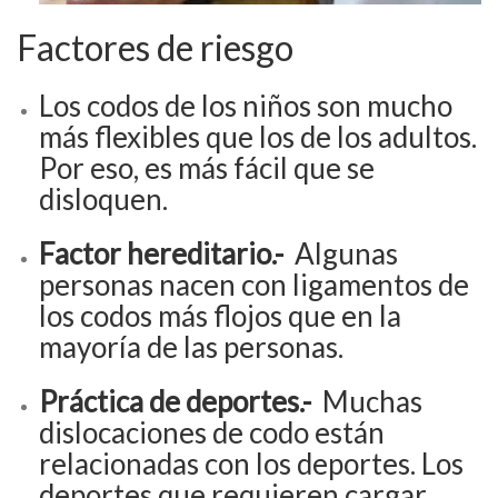
Factores de riesgo
Los codos de los niños son mucho
más flexibles que los de los adultos.
Por eso, es más fácil que se
disloquen.
Factor hereditario.-
Algunas
personas nacen con ligamentos de
los codos más flojos que en la
mayoría de las personas.
Práctica de deportes.-
Muchas
dislocaciones de codo están
relacionadas con los deportes. Los
deportes que requieren cargar