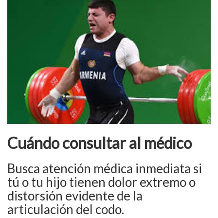
Cuándo consultar al médico
Busca atención médica inmediata si
tú o tu hijo tienen dolor extremo o
distorsión evidente de la
articulación del codo.