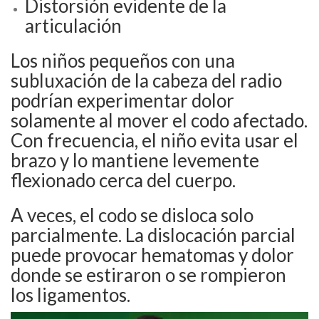
Distorsión evidente de la
articulación
Los niños pequeños con una
subluxación de la cabeza del radio
podrían experimentar dolor
solamente al mover el codo afectado.
Con frecuencia, el niño evita usar el
brazo y lo mantiene levemente
flexionado cerca del cuerpo.
A veces, el codo se disloca solo
parcialmente. La dislocación parcial
puede provocar hematomas y dolor
donde se estiraron o se rompieron
los ligamentos.