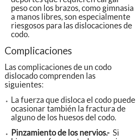
peso con los brazos, como gimnasia
a manos libres, son especialmente
riesgosos para las dislocaciones de
codo.
Complicaciones
Las complicaciones de un codo
dislocado comprenden las
siguientes:
La fuerza que disloca el codo puede
ocasionar también la fractura de
alguno de los huesos del codo.
Pinzamiento de los nervios.-
Si