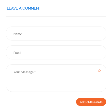
LEAVE A COMMENT
SEND MESSAGE.