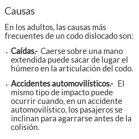
Causas
En los adultos, las causas más
frecuentes de un codo dislocado son:
Caídas.-
Caerse sobre una mano
extendida puede sacar de lugar el
húmero en la articulación del codo.
Accidentes automovilísticos.-
El
mismo tipo de impacto puede
ocurrir cuando, en un accidente
automovilístico, los pasajeros se
inclinan para agarrarse antes de la
colisión.