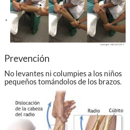
Prevención
No levantes ni columpies a los niños
pequeños tomándolos de los brazos.