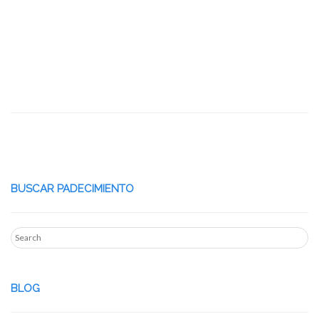
BUSCAR PADECIMIENTO
BLOG