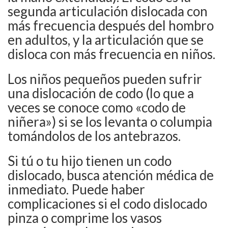
segunda articulación dislocada con
más frecuencia después del hombro
en adultos, y la articulación que se
disloca con más frecuencia en niños.
Los niños pequeños pueden sufrir
una dislocación de codo (lo que a
veces se conoce como «codo de
niñera») si se los levanta o columpia
tomándolos de los antebrazos.
Si tú o tu hijo tienen un codo
dislocado, busca atención médica de
inmediato. Puede haber
complicaciones si el codo dislocado
pinza o comprime los vasos