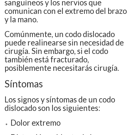
sanguíneos y los nervios que
comunican con el extremo del brazo
y la mano.
Comúnmente, un codo dislocado
puede realinearse sin necesidad de
cirugía. Sin embargo, si el codo
también está fracturado,
posiblemente necesitarás cirugía.
Síntomas
Los signos y síntomas de un codo
dislocado son los siguientes:
Dolor extremo