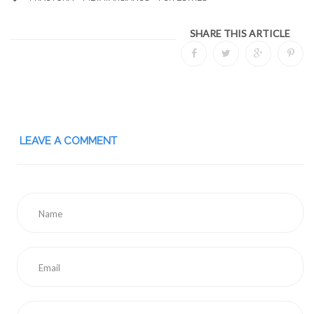
SHARE THIS ARTICLE
LEAVE A COMMENT