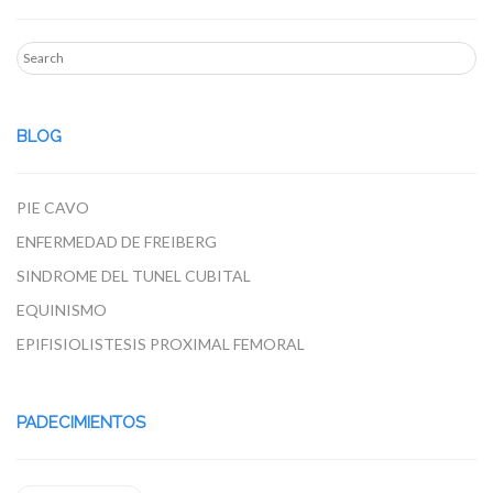
BLOG
PIE CAVO
ENFERMEDAD DE FREIBERG
SINDROME DEL TUNEL CUBITAL
EQUINISMO
EPIFISIOLISTESIS PROXIMAL FEMORAL
PADECIMIENTOS