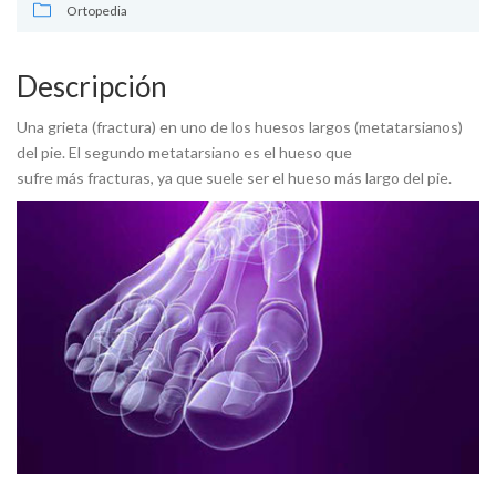
Ortopedia
Descripción
Una grieta (fractura) en uno de los huesos largos (metatarsianos)
del pie. El segundo metatarsiano es el hueso que
sufre más fracturas, ya que suele ser el hueso más largo del pie.