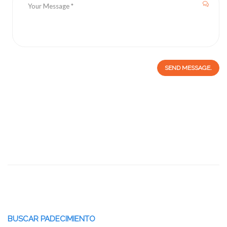
SEND MESSAGE.
BUSCAR PADECIMIENTO