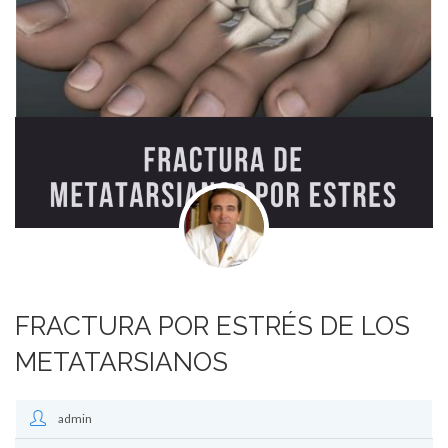
FRACTURA POR ESTRÉS DE LOS
METATARSIANOS
admin