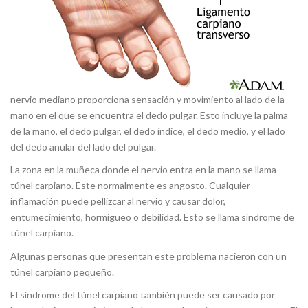
nervio mediano proporciona sensación y movimiento al lado de la
mano en el que se encuentra el dedo pulgar. Esto incluye la palma
de la mano, el dedo pulgar, el dedo índice, el dedo medio, y el lado
del dedo anular del lado del pulgar.
La zona en la muñeca donde el nervio entra en la mano se llama
túnel carpiano. Este normalmente es angosto. Cualquier
inflamación puede pellizcar al nervio y causar dolor,
entumecimiento, hormigueo o debilidad. Esto se llama síndrome de
túnel carpiano.
Algunas personas que presentan este problema nacieron con un
túnel carpiano pequeño.
El síndrome del túnel carpiano también puede ser causado por