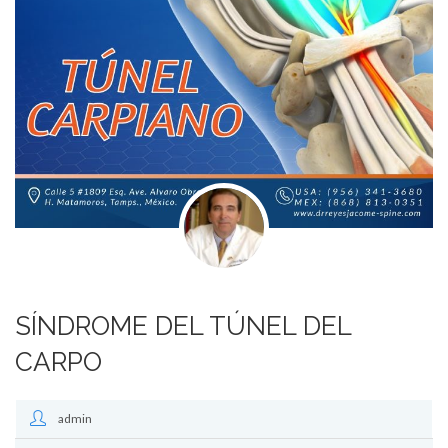
SÍNDROME DEL TÚNEL DEL
CARPO
admin