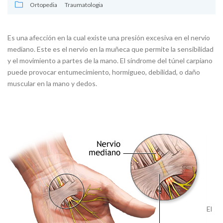
Ortopedia
Traumatologia
Es una afección en la cual existe una presión excesiva en el nervio
mediano. Este es el nervio en la muñeca que permite la sensibilidad
y el movimiento a partes de la mano. El síndrome del túnel carpiano
puede provocar entumecimiento, hormigueo, debilidad, o daño
muscular en la mano y dedos.
El