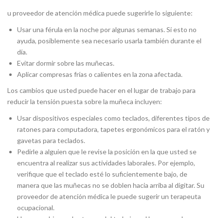
u proveedor de atención médica puede sugerirle lo siguiente:
Usar una férula en la noche por algunas semanas. Si esto no
ayuda, posiblemente sea necesario usarla también durante el
día.
Evitar dormir sobre las muñecas.
Aplicar compresas frías o calientes en la zona afectada.
Los cambios que usted puede hacer en el lugar de trabajo para
reducir la tensión puesta sobre la muñeca incluyen:
Usar dispositivos especiales como teclados, diferentes tipos de
ratones para computadora, tapetes ergonómicos para el ratón y
gavetas para teclados.
Pedirle a alguien que le revise la posición en la que usted se
encuentra al realizar sus actividades laborales. Por ejemplo,
verifique que el teclado esté lo suficientemente bajo, de
manera que las muñecas no se doblen hacia arriba al digitar. Su
proveedor de atención médica le puede sugerir un terapeuta
ocupacional.