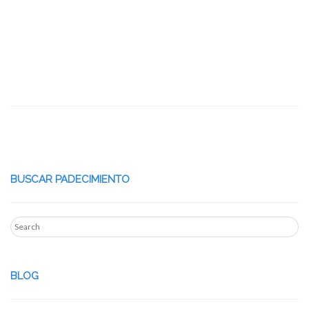
BUSCAR PADECIMIENTO
BLOG