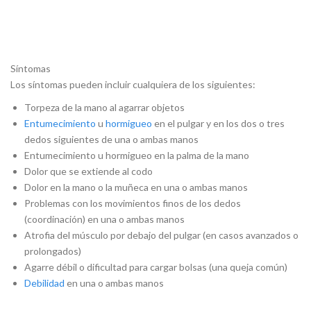
Síntomas
Los síntomas pueden incluir cualquiera de los siguientes:
Torpeza de la mano al agarrar objetos
Entumecimiento
u
hormigueo
en el pulgar y en los dos o tres
dedos siguientes de una o ambas manos
Entumecimiento u hormigueo en la palma de la mano
Dolor que se extiende al codo
Dolor en la mano o la muñeca en una o ambas manos
Problemas con los movimientos finos de los dedos
(coordinación) en una o ambas manos
Atrofia del músculo por debajo del pulgar (en casos avanzados o
prolongados)
Agarre débil o dificultad para cargar bolsas (una queja común)
Debilidad
en una o ambas manos