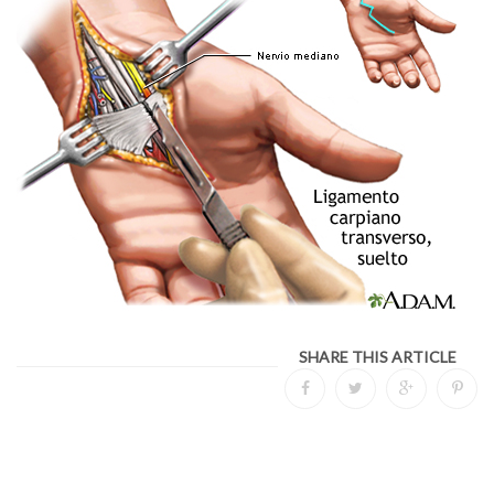
SHARE THIS ARTICLE