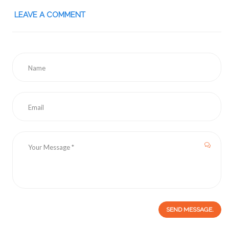
LEAVE A COMMENT
SEND MESSAGE.