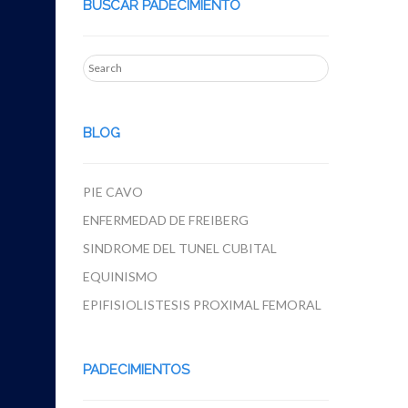
BUSCAR PADECIMIENTO
BLOG
PIE CAVO
ENFERMEDAD DE FREIBERG
SINDROME DEL TUNEL CUBITAL
EQUINISMO
EPIFISIOLISTESIS PROXIMAL FEMORAL
PADECIMIENTOS