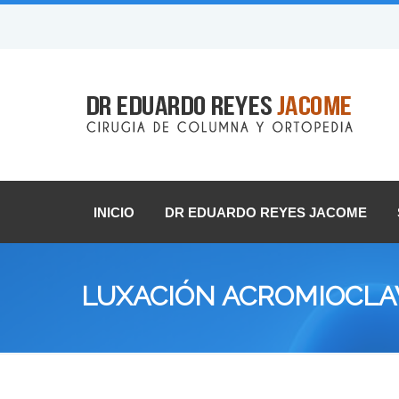
INICIO
DR EDUARDO REYES JACOME
LUXACIÓN ACROMIOCLA