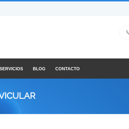
SERVICIOS
BLOG
CONTACTO
VICULAR