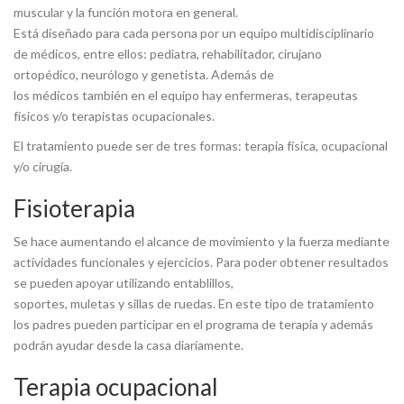
muscular y la función motora en general.
Está diseñado para cada persona por un equipo multidisciplinario
de médicos, entre ellos: pediatra, rehabilitador, cirujano
ortopédico, neurólogo y genetista. Además de
los médicos también en el equipo hay enfermeras, terapeutas
físicos y/o terapistas ocupacionales.
El tratamiento puede ser de tres formas: terapia física, ocupacional
y/o cirugía.
Fisioterapia
Se hace aumentando el alcance de movimiento y la fuerza mediante
actividades funcionales y ejercicios. Para poder obtener resultados
se pueden apoyar utilizando entablillos,
soportes, muletas y sillas de ruedas. En este tipo de tratamiento
los padres pueden participar en el programa de terapia y además
podrán ayudar desde la casa diariamente.
Terapia ocupacional