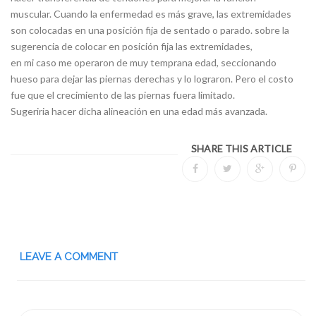
muscular. Cuando la enfermedad es más grave, las extremidades
son colocadas en una posición fija de sentado o parado. sobre la
sugerencia de colocar en posición fija las extremidades,
en mi caso me operaron de muy temprana edad, seccionando
hueso para dejar las piernas derechas y lo lograron. Pero el costo
fue que el crecimiento de las piernas fuera limitado.
Sugeriria hacer dicha alineación en una edad más avanzada.
SHARE THIS ARTICLE
LEAVE A COMMENT