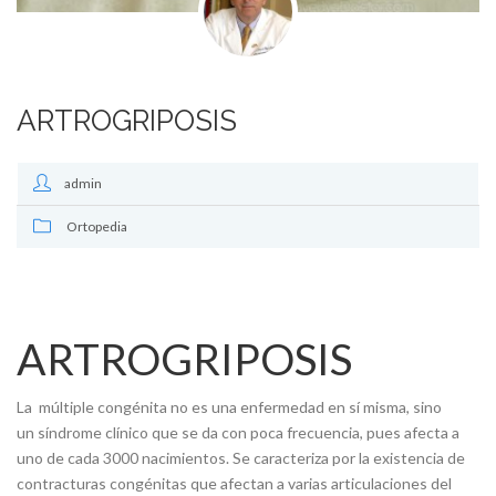
ARTROGRIPOSIS
admin
Ortopedia
ARTROGRIPOSIS
La
múltiple congénita
no es una enfermedad en sí misma, sino
un síndrome clínico que se da con poca frecuencia, pues afecta a
uno de cada 3000 nacimientos. Se caracteriza por la existencia de
contracturas congénitas que afectan a varias articulaciones del