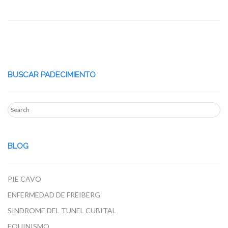
BUSCAR PADECIMIENTO
BLOG
PIE CAVO
ENFERMEDAD DE FREIBERG
SINDROME DEL TUNEL CUBITAL
EQUINISMO