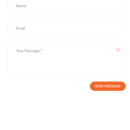
SEND MESSAGE.