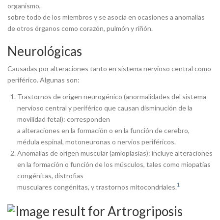
organismo,
sobre todo de los miembros y se asocia en ocasiones a anomalías
de otros órganos como corazón, pulmón y riñón.
Neurológicas
Causadas por alteraciones tanto en sistema nervioso central como
periférico. Algunas son:
Trastornos de origen neurogénico (anormalidades del sistema
nervioso central y periférico que causan disminución de la
movilidad fetal): corresponden
a alteraciones en la formación o en la función de cerebro,
médula espinal, motoneuronas o nervios periféricos.
Anomalías de origen muscular (amioplasias): incluye alteraciones
en la formación o función de los músculos, tales como miopatías
congénitas, distrofias
1
musculares congénitas, y trastornos mitocondriales.