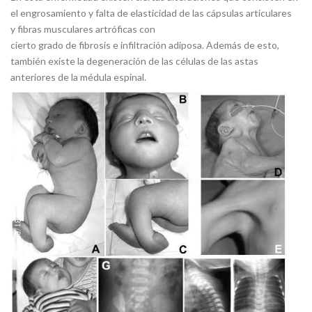
el engrosamiento y falta de elasticidad de las cápsulas articulares
y fibras musculares artróficas con
cierto grado de fibrosis e infiltración adiposa. Además de esto,
también existe la degeneración de las células de las astas
anteriores de la médula espinal.