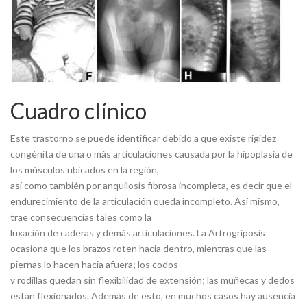
Cuadro clínico
Este trastorno se puede identificar debido a que existe rigidez
congénita de una o más articulaciones causada por la hipoplasia de
los músculos ubicados en la región,
así como también por anquilosis fibrosa incompleta, es decir que el
endurecimiento de la articulación queda incompleto. Así mismo,
trae consecuencias tales como la
luxación de caderas y demás articulaciones. La Artrogriposis
ocasiona que los brazos roten hacia dentro, mientras que las
piernas lo hacen hacia afuera; los codos
y rodillas quedan sin flexibilidad de extensión; las muñecas y dedos
están flexionados. Además de esto, en muchos casos hay ausencia