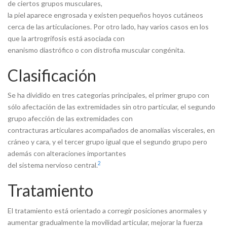
de ciertos grupos musculares,
la piel aparece engrosada y existen pequeños hoyos cutáneos
cerca de las articulaciones. Por otro lado, hay varios casos en los
que la artrogrifosis está asociada con
enanismo diastrófico o con distrofia muscular congénita.
Clasificación
Se ha dividido en tres categorías principales, el primer grupo con
sólo afectación de las extremidades sin otro particular, el segundo
grupo afección de las extremidades con
contracturas articulares acompañados de anomalías viscerales, en
cráneo y cara, y el tercer grupo igual que el segundo grupo pero
además con alteraciones importantes
2
del sistema nervioso central.
Tratamiento
El tratamiento está orientado a corregir posiciones anormales y
aumentar gradualmente la movilidad articular, mejorar la fuerza